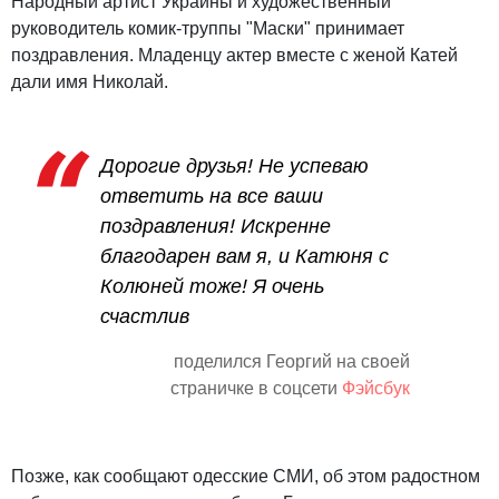
Народный артист Украины и художественный
руководитель комик-труппы "Маски" принимает
поздравления. Младенцу актер вместе с женой Катей
дали имя Николай.
Дорогие друзья! Не успеваю
ответить на все ваши
поздравления! Искренне
благодарен вам я, и Катюня с
Колюней тоже! Я очень
счастлив
поделился Георгий на своей
страничке в соцсети
Фэйсбук
Позже, как сообщают одесские СМИ, об этом радостном