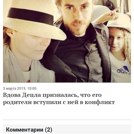
3 марта 2019, 10:00
Вдова Децла призналась, что его
родители вступили с ней в конфликт
Комментарии (
2
)