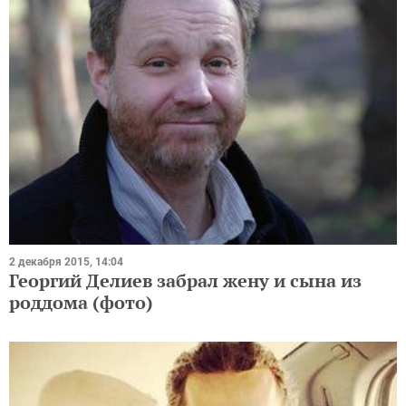
2 декабря 2015, 14:04
Георгий Делиев забрал жену и сына из
роддома (фото)