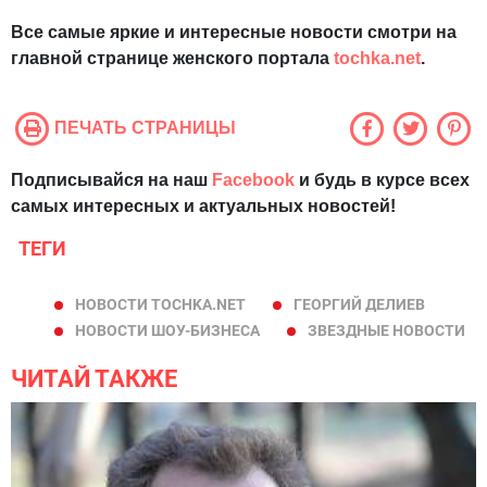
Все самые яркие и интересные новости смотри на
главной странице женского портала
tochka.net
.
ПЕЧАТЬ СТРАНИЦЫ
Подписывайся на наш
Facebook
и будь в курсе всех
самых интересных и актуальных новостей!
ТЕГИ
НОВОСТИ TOCHKA.NET
ГЕОРГИЙ ДЕЛИЕВ
НОВОСТИ ШОУ-БИЗНЕСА
ЗВЕЗДНЫЕ НОВОСТИ
ЧИТАЙ ТАКЖЕ