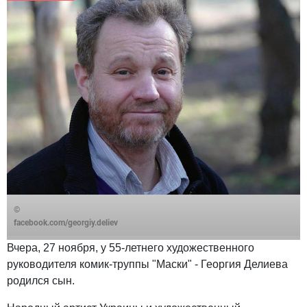
©
facebook.com/georgiy.deliev
Вчера, 27 ноября, у 55-летнего художественного
руководителя комик-труппы "Маски" - Георгия Делиева
родился сын.