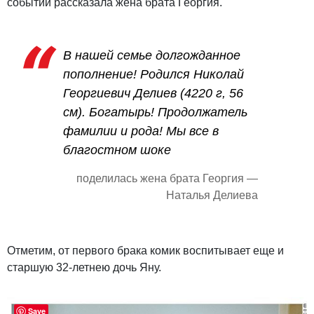
событии рассказала жена брата Георгия.
В нашей семье долгожданное
пополнение! Родился Николай
Георгиевич Делиев (4220 г, 56
см). Богатырь! Продолжатель
фамилии и рода! Мы все в
благостном шоке
поделилась жена брата Георгия —
Наталья Делиева
Отметим, от первого брака комик воспитывает еще и
старшую 32-летнею дочь Яну.
Save