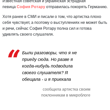
Известная советская и украинская эстрадная
певица
София Ротару
отправилась покорять Германию.
Хотя ранее в СМИ и писали о том, что артистка плохо
себя чувствует, а поэтому о выступлениях не может быть
и речи, сейчас София Ротару полна сил и готова
удивлять своего слушателя.
Были разговоры, что я не
приеду сюда. Но разве я
когда-нибудь подводила
своего слушателя? Я
обещала - и я приехала
сообщила артистка своим
поклонникам в микроблоге