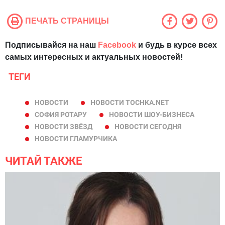
ПЕЧАТЬ СТРАНИЦЫ
Подписывайся на наш
Facebook
и будь в курсе всех
самых интересных и актуальных новостей!
ТЕГИ
НОВОСТИ
НОВОСТИ TOCHKA.NET
СОФИЯ РОТАРУ
НОВОСТИ ШОУ-БИЗНЕСА
НОВОСТИ ЗВЁЗД
НОВОСТИ СЕГОДНЯ
НОВОСТИ ГЛАМУРЧИКА
ЧИТАЙ ТАКЖЕ