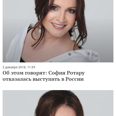
2 декабря 2018, 11:59
Об этом говорят: София Ротару
отказалась выступать в России