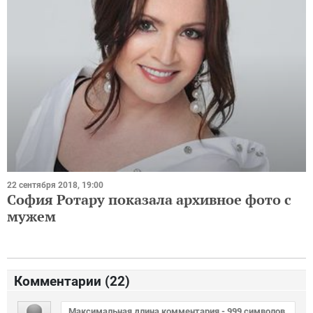
22 сентября 2018, 19:00
София Ротару показала архивное фото с
мужем
Комментарии (
22
)