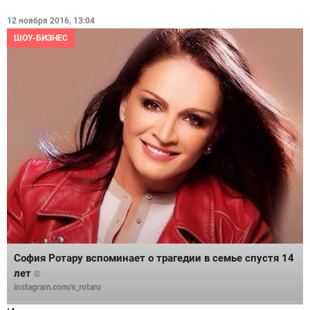
12 ноября 2016, 13:04
ШОУ-БИЗНЕС
София Ротару вспоминает о трагедии в семье спустя 14
лет
©
instagram.com/s_rotaru