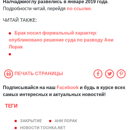
Налчаджиоглу развелись в январе 2019 года
.
Подробности читай, перейдя
по ссылке.
ЧИТАЙ ТАКЖЕ:
Брак носил формальный характер:
опубликовано решение суда по разводу Ани
Лорак
ПЕЧАТЬ СТРАНИЦЫ
Подписывайся на наш
Facebook
и будь в курсе всех
самых интересных и актуальных новостей!
ТЕГИ
ЗАКРЫТИЕ
АНИ ЛОРАК
НОВОСТИ TOCHKA.NET