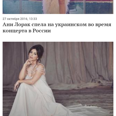
27 октября 2016, 13:33
Ани Лорак спела на украинском во время
концерта в России