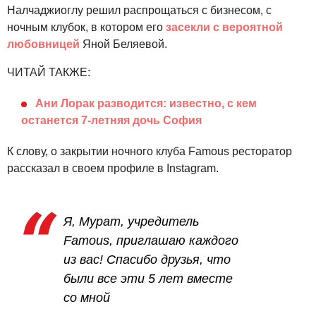
Налчаджиоглу решил распрощаться с бизнесом, с
ночным клубок, в котором его
засекли с вероятной
любовницей
Яной Беляевой.
ЧИТАЙ ТАКЖЕ:
Ани Лорак разводится: известно, с кем
останется 7-летняя дочь София
К слову, о закрытии ночного клуба Famous ресторатор
рассказал в своем профиле в Instagram.
Я, Мурат, учредитель
Famous, приглашаю каждого
из вас! Спасибо друзья, что
были все эти 5 лет вместе
со мной