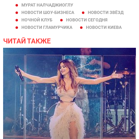
МУРАТ НАЛЧАДЖИОГЛУ
НОВОСТИ ШОУ-БИЗНЕСА
НОВОСТИ ЗВЁЗД
НОЧНОЙ КЛУБ
НОВОСТИ СЕГОДНЯ
НОВОСТИ ГЛАМУРЧИКА
НОВОСТИ КИЕВА
ЧИТАЙ ТАКЖЕ