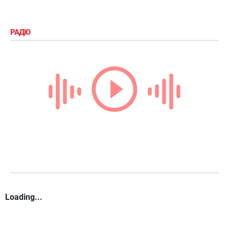
РАДІО
Loading...