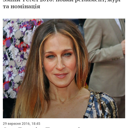
та номінація
29 вересня 2016, 18:45