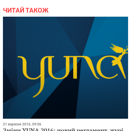
ЧИТАЙ ТАКОЖ
21 вересня 2016, 09:56
Зміни YUNA 2016: новий регламент, журі