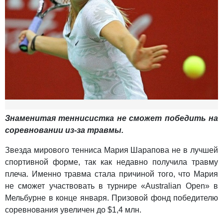
Знаменитая теннисистка не сможет победить на
соревновании из-за травмы.
Звезда мирового тенниса Мария Шарапова не в лучшей
спортивной форме, так как недавно получила травму
плеча. Именно травма стала причиной того, что Мария
не сможет участвовать в турнире «Australian Open» в
Мельбурне в конце января. Призовой фонд победителю
соревнования увеличен до $1,4 млн.