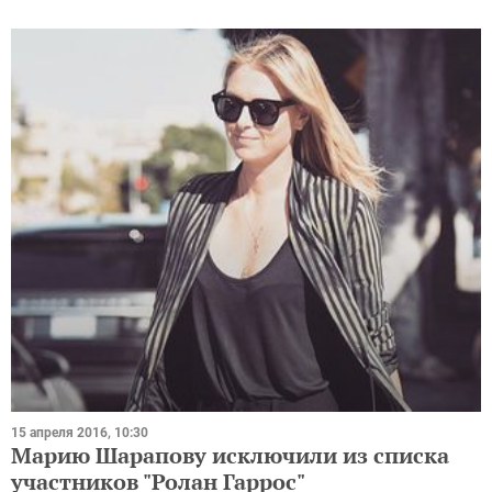
15 апреля 2016, 10:30
Марию Шарапову исключили из списка
участников "Ролан Гаррос"