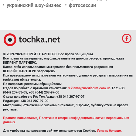
украинский шоу-бизнес
фотосессии
© 2009-2024 КЕПРЕЙТ ПАРТНЕРС. Все права защищены.
Все права на материалы, опубликованные на данном ресурсе, принадлежат
КЕПРЕЙТ ПАРТНЕРС.
Какое-либо использование материалов без письменного разрешения
КЕПРЕЙТ ПАРТНЕРС запрещено.
При правомерном использовании материалов с данного ресурса, гиперссылка на
tochka.net обязательна.
По вопросам рекламы обращайтесь:
Отдел по работе с прямыми клиентами:
reklama@mediadim.com.ua
Тел: +38
(044) 207-33-05, +38 (044) 207-97-00
Отдел по работе с РА: Тел./факс: +38 044 207-97-07
Редакция: +38 044 207-97-00
Материалы, отмеченные знаками "Реклама", "Промо", публикуются на правах
рекламы.
Правила пользования
,
Политика в сфере конфиденциальности и персональных
данных.
Для удобства пользования сайтом используются Cookies.
Узнать больше.