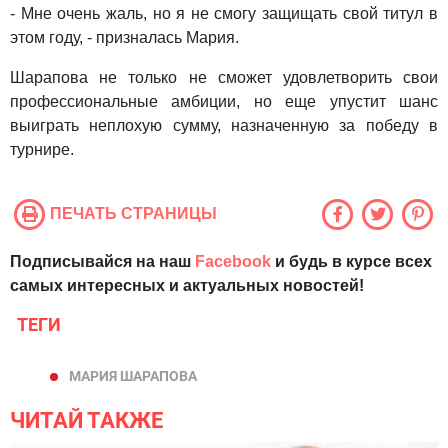
- Мне очень жаль, но я не смогу защищать свой титул в
этом году, - призналась Мария.
Шарапова не только не сможет удовлетворить свои
профессиональные амбиции, но еще упустит шанс
выиграть неплохую сумму, назначенную за победу в
турнире.
ПЕЧАТЬ СТРАНИЦЫ
Подписывайся на наш
Facebook
и будь в курсе всех
самых интересных и актуальных новостей!
ТЕГИ
МАРИЯ ШАРАПОВА
ЧИТАЙ ТАКЖЕ