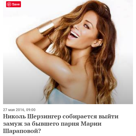
Save
27 мая 2016, 09:00
Николь Шерзингер собирается выйти
замуж за бывшего парня Марии
Шараповой?