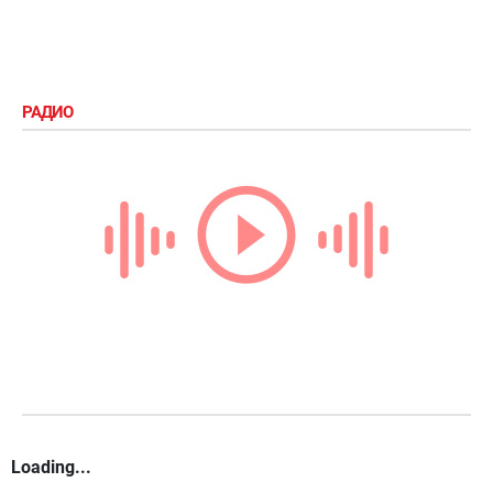
РАДИО
Loading...