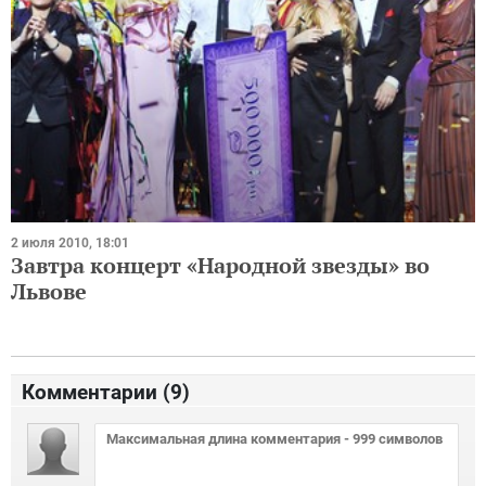
2 июля 2010, 18:01
Завтра концерт «Народной звезды» во
Львове
Комментарии (
9
)