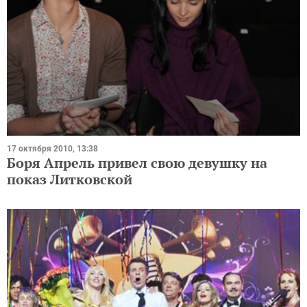
17 октября 2010, 13:38
Боря Апрель привел свою девушку на
показ Литковской