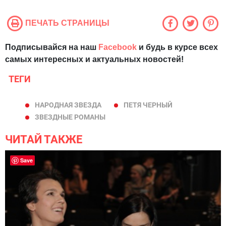
ПЕЧАТЬ СТРАНИЦЫ
Подписывайся на наш
Facebook
и будь в курсе всех
самых интересных и актуальных новостей!
ТЕГИ
НАРОДНАЯ ЗВЕЗДА
ПЕТЯ ЧЕРНЫЙ
ЗВЕЗДНЫЕ РОМАНЫ
ЧИТАЙ ТАКЖЕ
Save