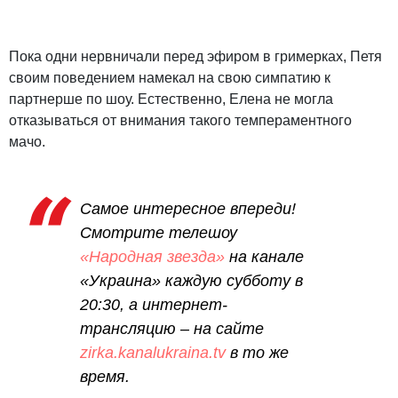
Пока одни нервничали перед эфиром в гримерках, Петя
своим поведением намекал на свою симпатию к
партнерше по шоу. Естественно, Елена не могла
отказываться от внимания такого темпераментного
мачо.
Самое интересное впереди!
Смотрите телешоу
«Народная звезда»
на канале
«Украина» каждую субботу в
20:30, а интернет-
трансляцию – на сайте
zirka.kanalukraina.tv
в то же
время.