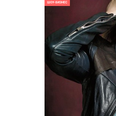
ШОУ-БИЗНЕС