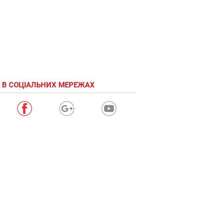
 В СОЦІАЛЬНИХ МЕРЕЖАХ