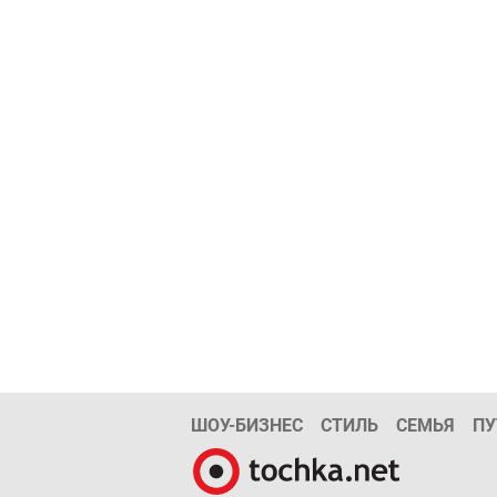
ШОУ-БИЗНЕС
СТИЛЬ
СЕМЬЯ
ПУ