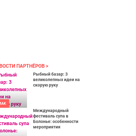
ВОСТИ ПАРТНЁРОВ
Рыбный базар: 3
великолепных идеи на
скорую руку
MAK
Международный
фестиваль супа в
Болонье: особенности
мероприятия