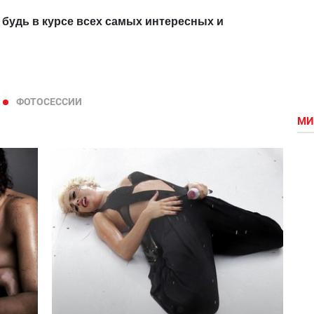
 будь в курсе всех самых интересных и
ФОТОСЕССИИ
МИ