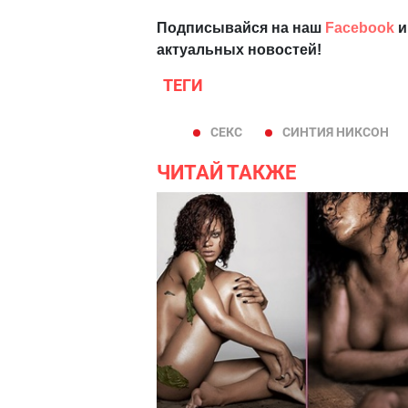
Подписывайся на наш
Facebook
и
актуальных новостей!
ТЕГИ
СЕКС
СИНТИЯ НИКСОН
ЧИТАЙ ТАКЖЕ