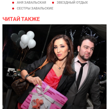
АНЯ ЗАВАЛЬСКАЯ
ЗВЕЗДНЫЙ ОТДЫХ
СЕСТРЫ ЗАВАЛЬСКИЕ
ЧИТАЙ ТАКЖЕ