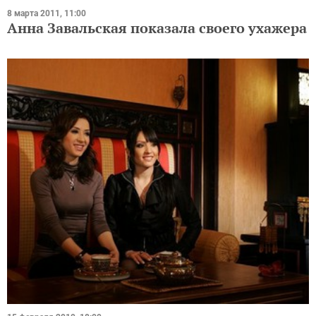
8 марта 2011, 11:00
Анна Завальская показала своего ухажера