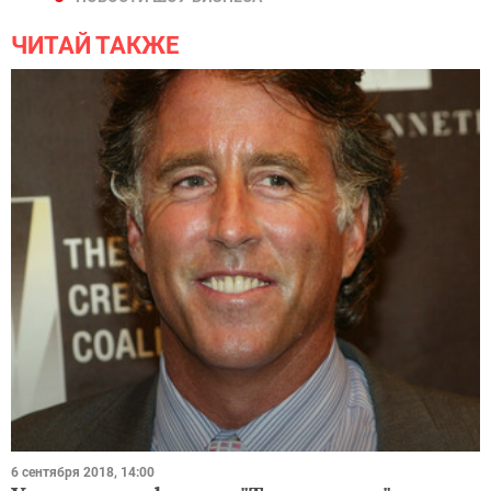
ЧИТАЙ ТАКЖЕ
6 сентября 2018, 14:00