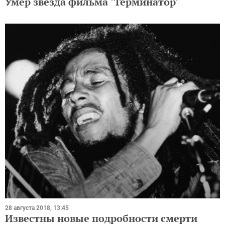
Умер звезда фильма "Терминатор"
28 августа 2018, 13:45
Известны новые подробности смерти