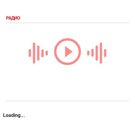
РАДИО
Loading...