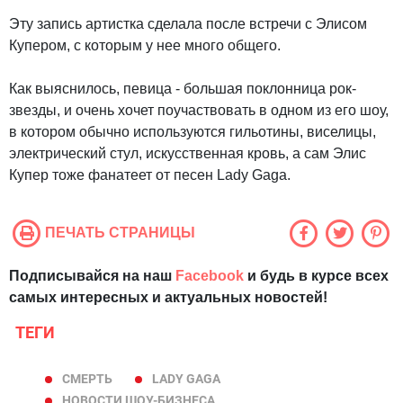
Эту запись артистка сделала после встречи с Элисом
Купером, с которым у нее много общего.
Как выяснилось, певица - большая поклонница рок-
звезды, и очень хочет поучаствовать в одном из его шоу,
в котором обычно используются гильотины, виселицы,
электрический стул, искусственная кровь, а сам Элис
Купер тоже фанатеет от песен Lady Gaga.
ПЕЧАТЬ СТРАНИЦЫ
Подписывайся на наш
Facebook
и будь в курсе всех
самых интересных и актуальных новостей!
ТЕГИ
СМЕРТЬ
LADY GAGA
НОВОСТИ ШОУ-БИЗНЕСА