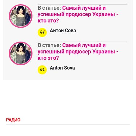
В статье:
Самый лучший и
успешный продюсер Украины -
кто это?
Антон Сова
В статье:
Самый лучший и
успешный продюсер Украины -
кто это?
Anton Sova
РАДИО