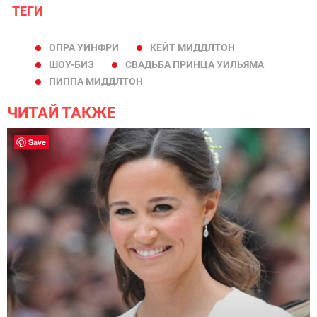
ТЕГИ
ОПРА УИНФРИ
КЕЙТ МИДДЛТОН
ШОУ-БИЗ
СВАДЬБА ПРИНЦА УИЛЬЯМА
ПИППА МИДДЛТОН
ЧИТАЙ ТАКЖЕ
Save