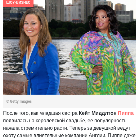
ШОУ-БИЗНЕС
© Getty Images
После того, как младшая сестра
Кейт Миддлтон
Пиппа
появилась на королевской свадьбе, ее популярность
начала стремительно расти. Теперь за девушкой ведут
охоту самые влиятельные компании Англии. Пиппе даже