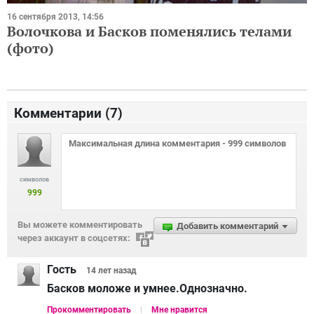
16 сентября 2013, 14:56
Волочкова и Басков поменялись телами
(фото)
Комментарии (
7
)
символов
999
Вы можете комментировать
Добавить комментарий
через аккаунт в соцсетях:
Гость
14 лет
назад
Басков моложе и умнее.Однозначно.
Прокомментировать
Мне нравится