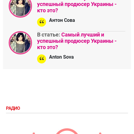
успешный продюсер Украины -
кто это?
Антон Сова
В статье:
Самый лучший и
успешный продюсер Украины -
кто это?
Anton Sova
РАДИО