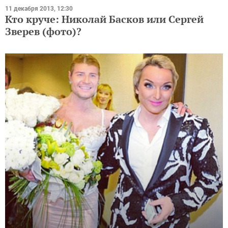
11 декабря 2013, 12:30
Кто круче: Николай Басков или Сергей
Зверев (фото)?