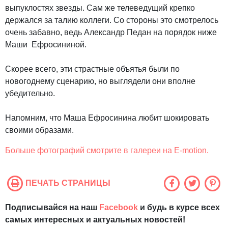
выпуклостях звезды. Сам же телеведущий крепко
держался за талию коллеги. Со стороны это смотрелось
очень забавно, ведь Александр Педан на порядок ниже
Маши Ефросининой.
Скорее всего, эти страстные объятья были по
новогоднему сценарию, но выглядели они вполне
убедительно.
Напомним, что Маша Ефросинина любит шокировать
своими образами.
Больше фотографий смотрите в галереи на E-motion.
ПЕЧАТЬ СТРАНИЦЫ
Подписывайся на наш
Facebook
и будь в курсе всех
самых интересных и актуальных новостей!