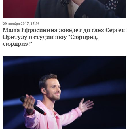
29 ноября 2017, 15:36
Маша Ефросинина доведет до слез Сергея
Притулу в студии шоу "Сюрприз,
сюрприз!"