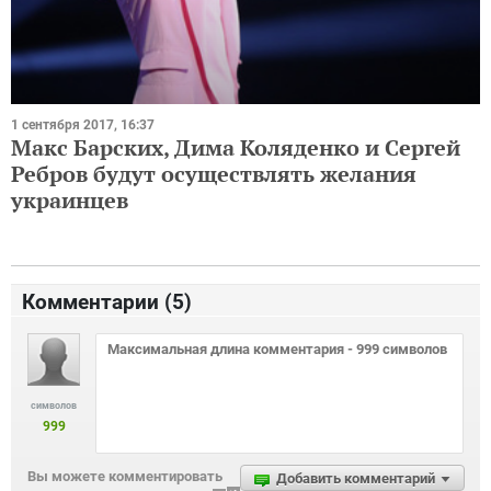
1 сентября 2017, 16:37
Макс Барских, Дима Коляденко и Сергей
Ребров будут осуществлять желания
украинцев
Комментарии (
5
)
символов
999
Вы можете комментировать
Добавить комментарий