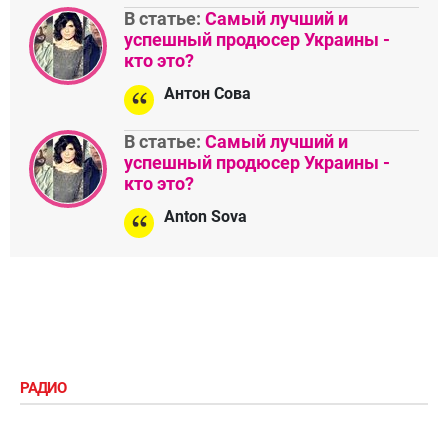
В статье:
Самый лучший и
успешный продюсер Украины -
кто это?
Антон Сова
В статье:
Самый лучший и
успешный продюсер Украины -
кто это?
Anton Sova
РАДИО