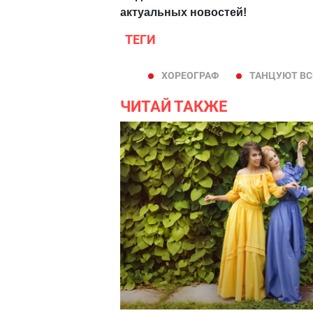
актуальных новостей!
ТЕГИ
ХОРЕОГРАФ
ТАНЦУЮТ ВС
ЧИТАЙ ТАКЖЕ