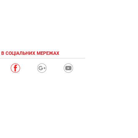
 В СОЦІАЛЬНИХ МЕРЕЖАХ