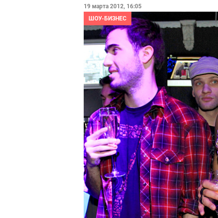
19 марта 2012, 16:05
ШОУ-БИЗНЕС