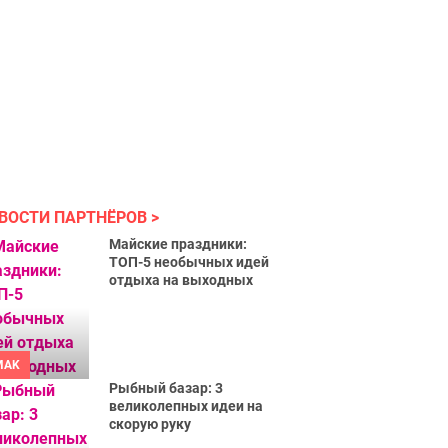
ВОСТИ ПАРТНЁРОВ
Майские праздники:
ТОП-5 необычных идей
отдыха на выходных
MAK
Рыбный базар: 3
великолепных идеи на
скорую руку