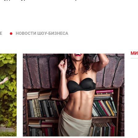
Е
НОВОСТИ ШОУ-БИЗНЕСА
МИ