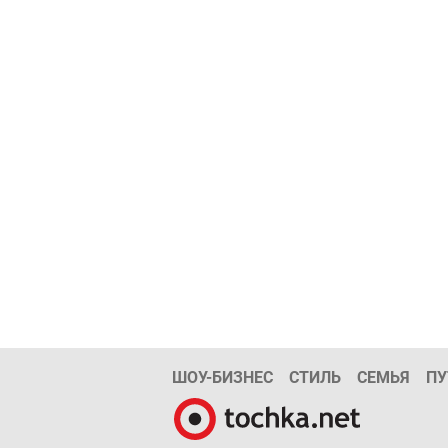
ШОУ-БИЗНЕС
СТИЛЬ
СЕМЬЯ
ПУ