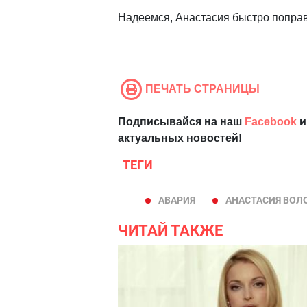
Надеемся, Анастасия быстро поправ
ПЕЧАТЬ СТРАНИЦЫ
Подписывайся на наш
Facebook
и
актуальных новостей!
ТЕГИ
АВАРИЯ
АНАСТАСИЯ ВОЛ
ЧИТАЙ ТАКЖЕ