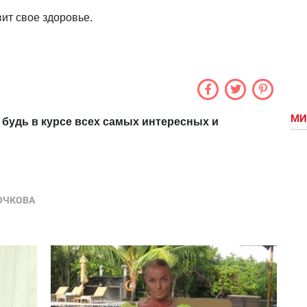
ит свое здоровье.
МИ
 будь в курсе всех самых интересных и
ОЧКОВА