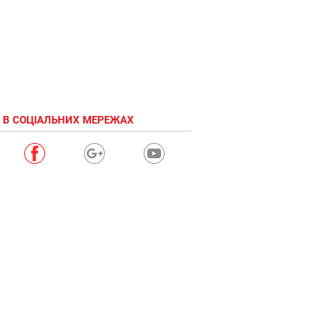
 В СОЦІАЛЬНИХ МЕРЕЖАХ