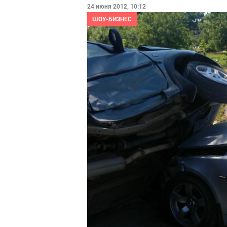
24 июня 2012, 10:12
ШОУ-БИЗНЕС