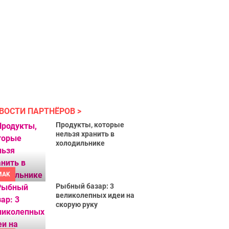
ВОСТИ ПАРТНЁРОВ
Продукты, которые
нельзя хранить в
холодильнике
MAK
Рыбный базар: 3
великолепных идеи на
скорую руку