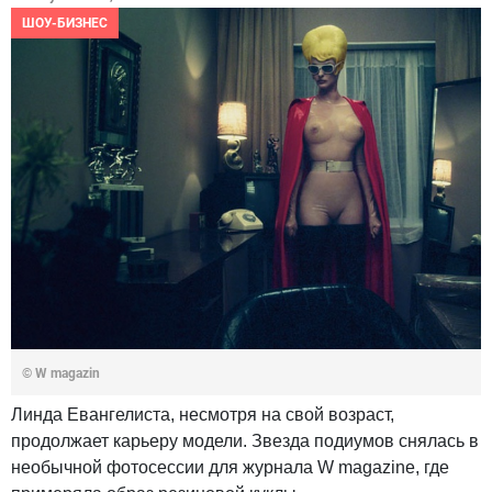
ШОУ-БИЗНЕС
© W magazin
Линда Евангелиста, несмотря на свой возраст,
продолжает карьеру модели. Звезда подиумов снялась в
необычной фотосессии для журнала W magazine, где