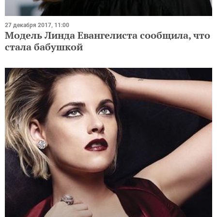
27 декабря 2017, 11:00
Модель Линда Евангелиста сообщила, что
стала бабушкой