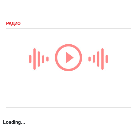
РАДИО
Loading...