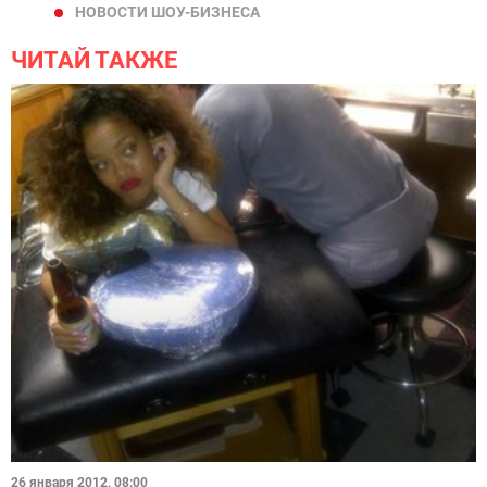
НОВОСТИ ШОУ-БИЗНЕСА
ЧИТАЙ ТАКЖЕ
26 января 2012, 08:00