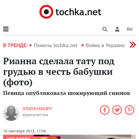
RU
краине 2022
В ТРЕНДЕ:
Помочь tochka.net
Война в Украине 2022
Рианна сделала тату под
грудью в честь бабушки
(фото)
Певица опубликовала шокирующий снимок
ЗЛАТА НАСИЧ
журналистка
10 сентября 2012, 17:08