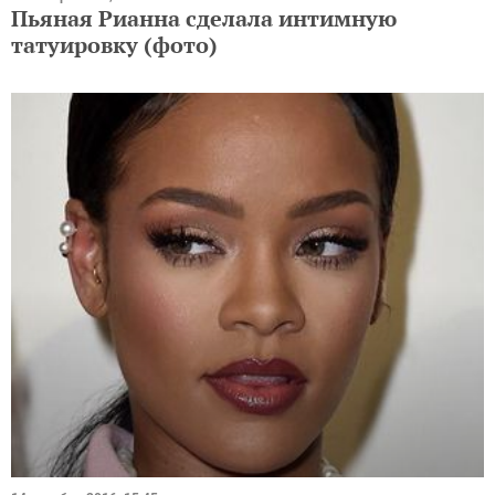
Пьяная Рианна сделала интимную
татуировку (фото)