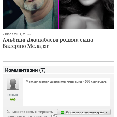
2 июля 2014, 21:55
Альбина Джанабаева родила сына
Валерию Меладзе
Комментарии (
7
)
символов
999
Вы можете комментировать
Добавить комментарий
через аккаунт в соцсетях: