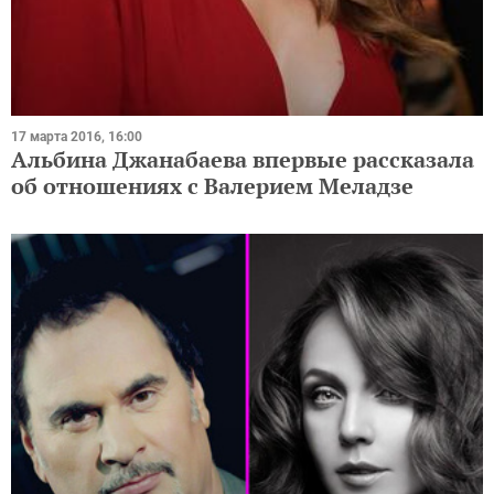
17 марта 2016, 16:00
Альбина Джанабаева впервые рассказала
об отношениях с Валерием Меладзе