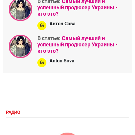
В статье:
Самый лучший и
успешный продюсер Украины -
кто это?
Антон Сова
В статье:
Самый лучший и
успешный продюсер Украины -
кто это?
Anton Sova
РАДИО