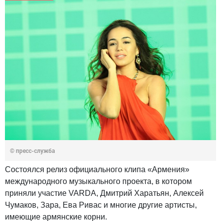
© пресс-служба
Состоялся релиз официального клипа «Армения»
международного музыкального проекта, в котором
приняли участие VARDA, Дмитрий Харатьян, Алексей
Чумаков, Зара, Ева Ривас и многие другие артисты,
имеющие армянские корни.