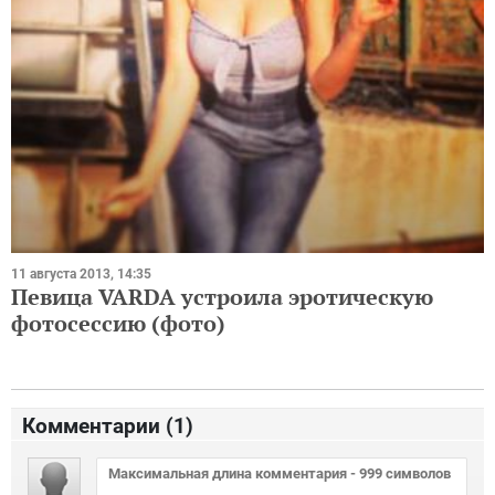
11 августа 2013, 14:35
Певица VARDA устроила эротическую
фотосессию (фото)
Комментарии (
1
)