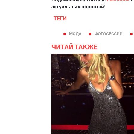
актуальных новостей!
ТЕГИ
МОДА
ФОТОСЕССИИ
ЧИТАЙ ТАКЖЕ