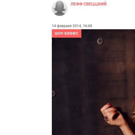
ЛЕФФ СВЕЦЦКИЙ
14 февраля 2014, 16:00
ШОУ-БИЗНЕС