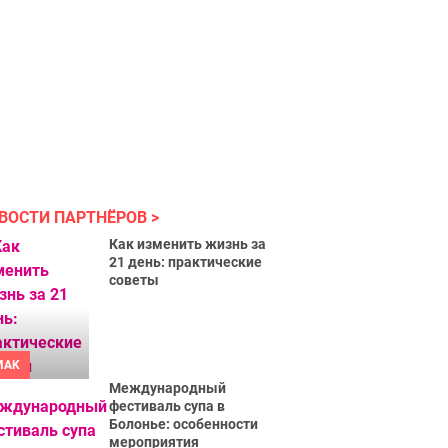
ВОСТИ ПАРТНЁРОВ
Как изменить жизнь за
21 день: практические
советы
MAK
Международный
фестиваль супа в
Болонье: особенности
мероприятия