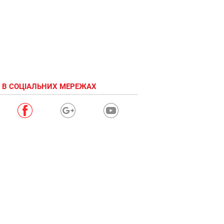
 В СОЦІАЛЬНИХ МЕРЕЖАХ