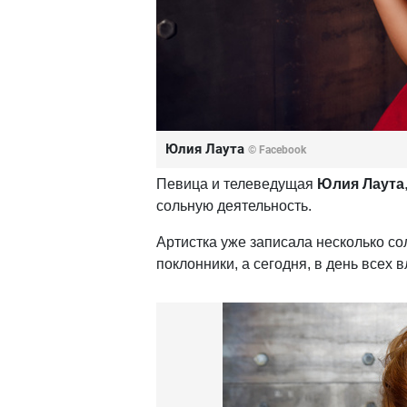
Юлия Лаута
© Facebook
Певица и телеведущая
Юлия Лаута
сольную деятельность.
Артистка уже записала несколько со
поклонники, а сегодня, в день всех