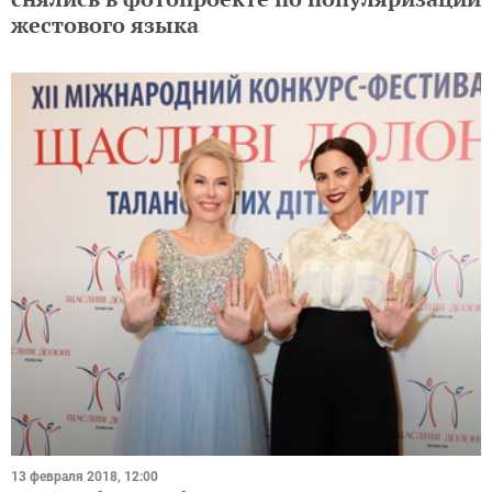
жестового языка
13 февраля 2018, 12:00