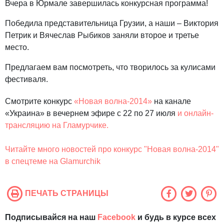
Вчера в Юрмале завершилась конкурсная программа!
Победила представительница Грузии, а наши – Виктория
Петрик и Вячеслав Рыбиков заняли второе и третье
место.
Предлагаем вам посмотреть, что творилось за кулисами
фестиваля.
Смотрите конкурс
«Новая волна-2014»
на канале
«Украина» в вечернем эфире с 22 по 27 июля
и онлайн-
трансляцию на Гламурчике.
Читайте много новостей про конкурс "Новая волна-2014"
в спецтеме на Glamurchik
ПЕЧАТЬ СТРАНИЦЫ
Подписывайся на наш
Facebook
и будь в курсе всех