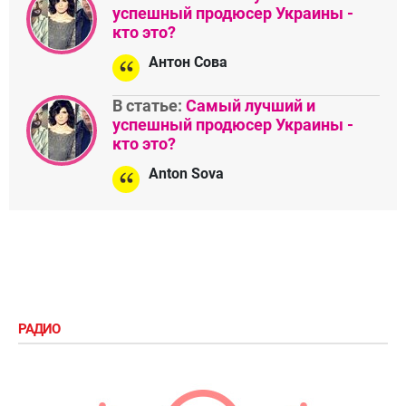
успешный продюсер Украины -
кто это?
Антон Сова
В статье:
Самый лучший и
успешный продюсер Украины -
кто это?
Anton Sova
РАДИО