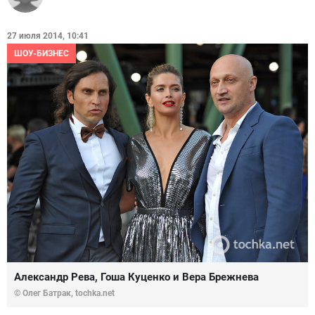
27 июля 2014, 10:41
ШОУ-БИЗНЕС
Александр Рева, Гоша Куценко и Вера Брежнева
© Олег Батрак, tochka.net