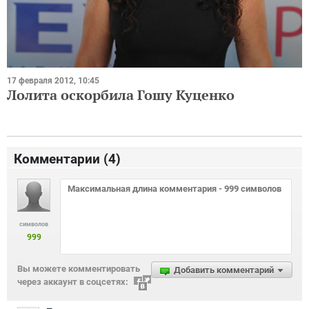
17 февраля 2012, 10:45
Лолита оскорбила Гошу Куценко
Комментарии (
4
)
символов
999
Вы можете комментировать
Добавить комментарий
через аккаунт в соцсетях: