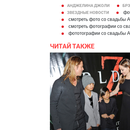
АНДЖЕЛИНА ДЖОЛИ
БРЭ
фо
ЗВЕЗДНЫЕ НОВОСТИ
смотреть фото со свадьбы 
смотреть фотографии со св
фототографии со свадьбы 
ЧИТАЙ ТАКЖЕ