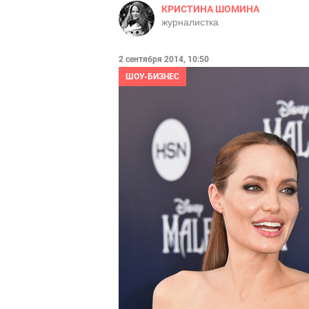
КРИСТИНА ШОМИНА
журналистка
2 сентября 2014, 10:50
ШОУ-БИЗНЕС