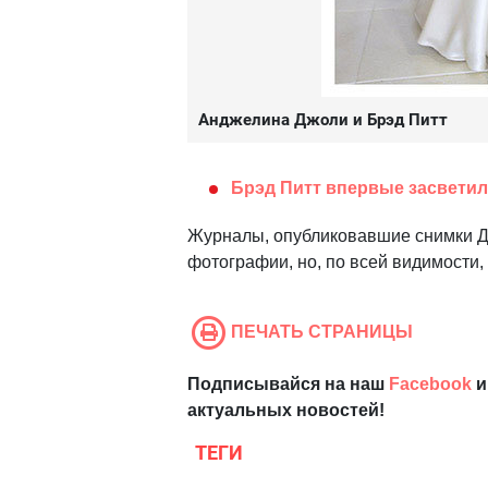
Анджелина Джоли и Брэд Питт
Брэд Питт впервые засветил
Журналы, опубликовавшие снимки Джо
фотографии, но, по всей видимости,
ПЕЧАТЬ СТРАНИЦЫ
Подписывайся на наш
Facebook
и
актуальных новостей!
ТЕГИ