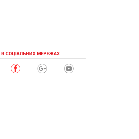
 В СОЦІАЛЬНИХ МЕРЕЖАХ