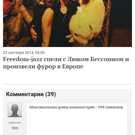
23 сентября 2014, 08:00
Freedom-jazz спели с Люком Бессонном и
произвели фурор в Европе
Комментарии (
39
)
символов
999