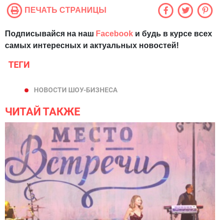
ПЕЧАТЬ СТРАНИЦЫ
Подписывайся на наш
Facebook
и будь в курсе всех
самых интересных и актуальных новостей!
ТЕГИ
НОВОСТИ ШОУ-БИЗНЕСА
ЧИТАЙ ТАКЖЕ