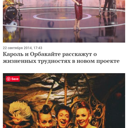
22 сентября 2014, 17:43
Кароль и Орбакайте расскажут о
жизненных трудностях в новом проекте
Save