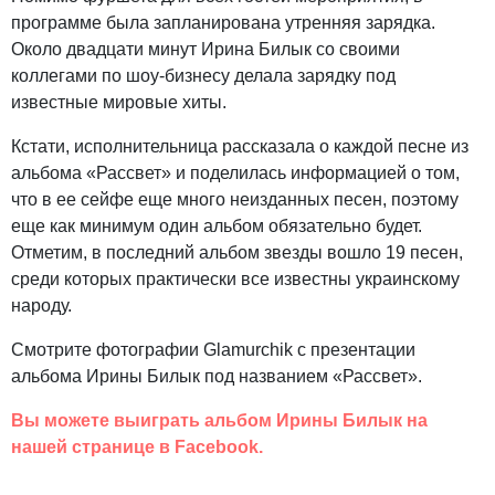
программе была запланирована утренняя зарядка.
Около двадцати минут Ирина Билык со своими
коллегами по шоу-бизнесу делала зарядку под
известные мировые хиты.
Кстати, исполнительница рассказала о каждой песне из
альбома «Рассвет» и поделилась информацией о том,
что в ее сейфе еще много неизданных песен, поэтому
еще как минимум один альбом обязательно будет.
Отметим, в последний альбом звезды вошло 19 песен,
среди которых практически все известны украинскому
народу.
Смотрите фотографии Glamurchik с презентации
альбома Ирины Билык под названием «Рассвет».
Вы можете выиграть альбом Ирины Билык на
нашей странице в Facebook.