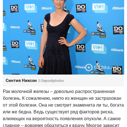
Синтия Никсон
© Depositphotos
Рак молочной железы – довольно распространенная
болезнь. К сожалению, никто из женщин не застрахован
от этой болезни. Она не смотрит знаменита ли ты, богата
или же бедна. Ведь существует ряд факторов риска,
влияющих на вероятность появления опухоли. А самое
главное – вовремя обратиться к врачу. Многое зависит