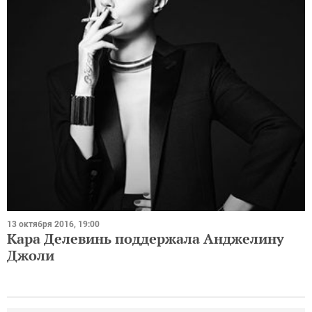
13 октября 2016, 19:00
Кара Делевинь поддержала Анджелину
Джоли