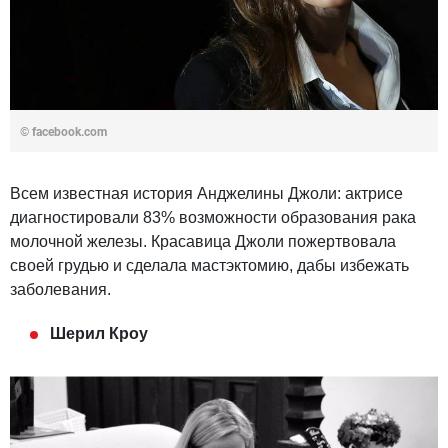
©
facebook.com
Всем известная история Анджелины Джоли: актрисе
диагностировали 83% возможности образования рака
молочной железы. Красавица Джоли пожертвовала
своей грудью и сделала мастэктомию, дабы избежать
заболевания.
Шерил Кроу