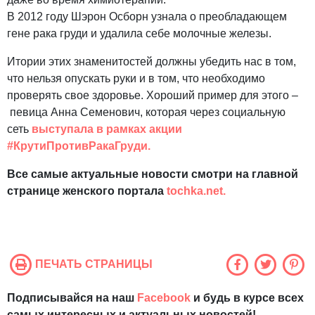
В 2012 году Шэрон Осборн узнала о преобладающем
гене рака груди и удалила себе молочные железы.
Итории этих знаменитостей должны убедить нас в том,
что нельзя опускать руки и в том, что необходимо
проверять свое здоровье. Хороший пример для этого –
певица Анна Семенович, которая через социальную
сеть
выступала в рамках акции
#КрутиПротивРакаГруди.
Все самые актуальные новости смотри на главной
странице женского портала
tochka.net.
ПЕЧАТЬ СТРАНИЦЫ
Подписывайся на наш
Facebook
и будь в курсе всех
самых интересных и актуальных новостей!