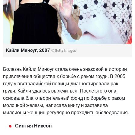
Кайли Миноуг, 2007
© Getty Images
Болезнь Кайли Миноуг стала очень знаковой в истории
привлечения общества к борьбе с раком груди. В 2005
году у австралийской певицы диагностировали рак
груди. Кайли удалось вылечиться. После этого она
основала благотворительный фонд по борьбе с раком
молочной железы, написала книгу и заставила
миллионы женщин регулярно проходить обследования.
Синтия Никсон