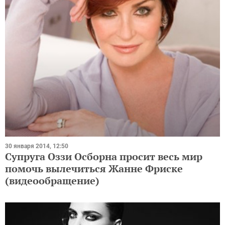
30 января 2014, 12:50
Супруга Оззи Осборна просит весь мир
помочь вылечиться Жанне Фриске
(видеообращение)