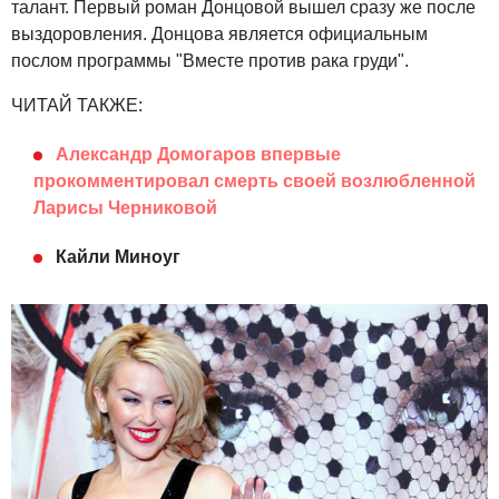
талант. Первый роман Донцовой вышел сразу же после
выздоровления. Донцова является официальным
послом программы "Вместе против рака груди".
ЧИТАЙ ТАКЖЕ:
Александр Домогаров впервые
прокомментировал смерть своей возлюбленной
Ларисы Черниковой
Кайли Миноуг