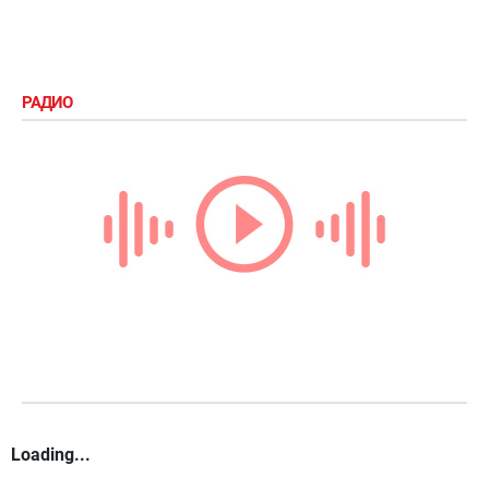
РАДИО
Loading...