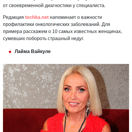
от своевременной диагностики у специалиста.
Редакция
tochka.net
напоминает о важности
профилактики онкологических заболеваний. Для
примера расскажем о 10 самых известных женщинах,
сумевших побороть страшный недуг.
Лайма Вайкуле