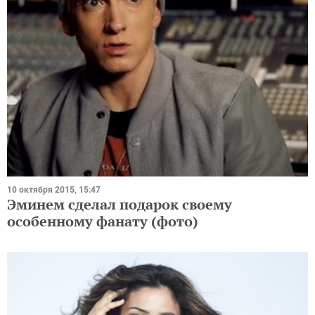
10 октября 2015, 15:47
Эминем сделал подарок своему
особенному фанату (фото)