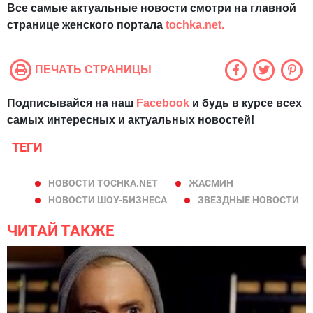
Все самые актуальные новости смотри на главной
странице женского портала
tochka.net.
ПЕЧАТЬ СТРАНИЦЫ
Подписывайся на наш
Facebook
и будь в курсе всех
самых интересных и актуальных новостей!
ТЕГИ
НОВОСТИ TOCHKA.NET
ЖАСМИН
НОВОСТИ ШОУ-БИЗНЕСА
ЗВЕЗДНЫЕ НОВОСТИ
ЧИТАЙ ТАКЖЕ