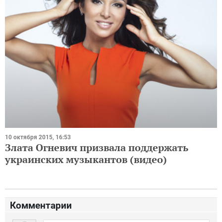
10 октября 2015, 16:53
Злата Огневич призвала поддержать
украинских музыкантов (видео)
Комментарии