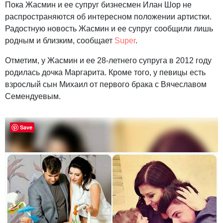
Пока Жасмин и ее супруг бизнесмен Илан Шор не
распространяются об интересном положении артистки.
Радостную новость Жасмин и ее супруг сообщили лишь
родным и близким, сообщает
Super
.
Отметим, у Жасмин и ее 28-летнего супруга в 2012 году
родилась дочка Маргарита. Кроме того, у певицы есть
взрослый сын Михаил от первого брака с Вячеславом
Семендуевым.
Save