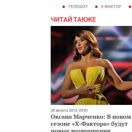
ТЕЛЕШОУ
Х-ФАКТОР
ЧИТАЙ ТАКЖЕ
28 августа 2013, 09:01
Оксана Марченко: В новом
сезоне «Х-Фактора» будут
новые возвращения