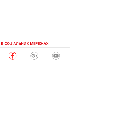
 В СОЦІАЛЬНИХ МЕРЕЖАХ