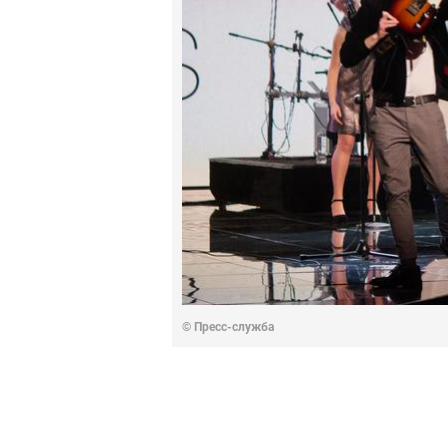
© Пресс-служба