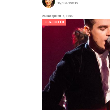
журналистка
24 ноября 2015, 12:00
ШОУ-БИЗНЕС