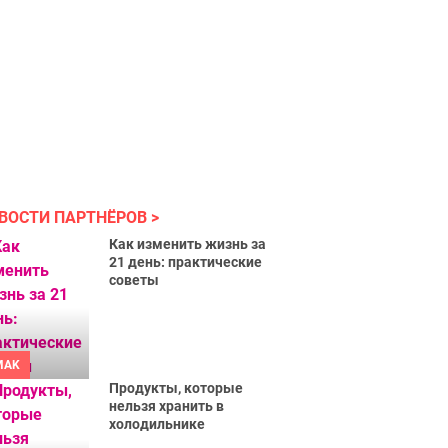
ВОСТИ ПАРТНЁРОВ
Как изменить жизнь за
21 день: практические
советы
MAK
Продукты, которые
нельзя хранить в
холодильнике