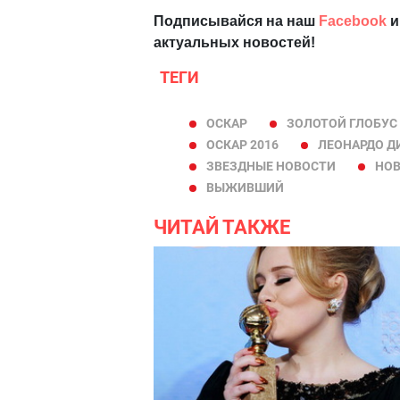
Подписывайся на наш
Facebook
и
актуальных новостей!
ТЕГИ
ОСКАР
ЗОЛОТОЙ ГЛОБУС
ОСКАР 2016
ЛЕОНАРДО Д
ЗВЕЗДНЫЕ НОВОСТИ
НОВ
ВЫЖИВШИЙ
ЧИТАЙ ТАКЖЕ