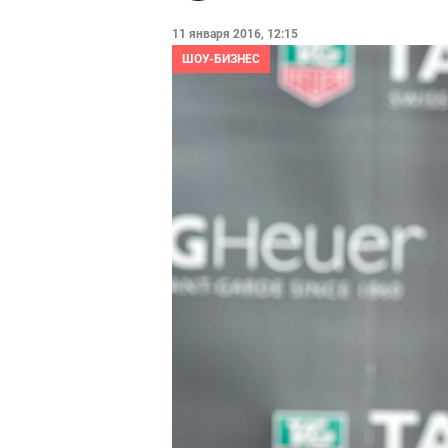
11 января 2016, 12:15
ШОУ-БИЗНЕС