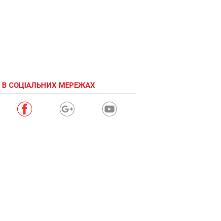
 В СОЦІАЛЬНИХ МЕРЕЖАХ