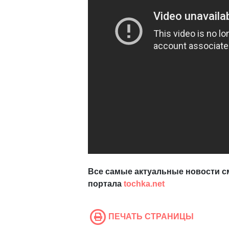
Все самые актуальные новости с
портала
tochka.net
ПЕЧАТЬ СТРАНИЦЫ