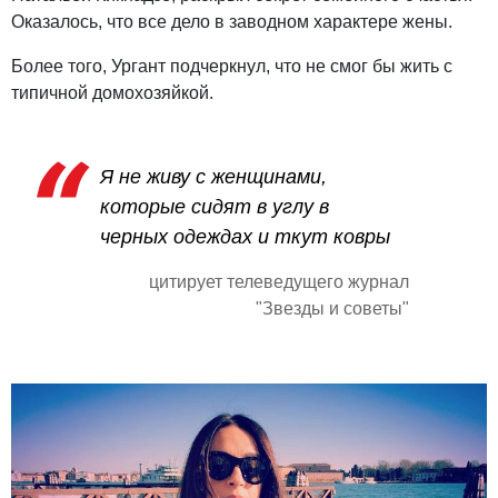
Оказалось, что все дело в заводном характере жены.
Более того, Ургант подчеркнул, что не смог бы жить с
типичной домохозяйкой.
Я не живу с женщинами,
которые сидят в углу в
черных одеждах и ткут ковры
цитирует телеведущего журнал
"Звезды и советы"