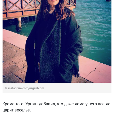
©
instagram.com/urgantcom
Кроме того, Ургант добавил, что даже дома у него всегда
царит веселье.