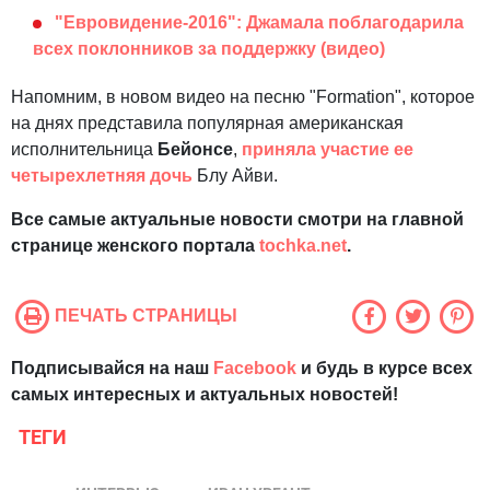
"Евровидение-2016": Джамала поблагодарила
всех поклонников за поддержку (видео)
Напомним, в новом видео на песню "Formation", которое
на днях представила популярная американская
исполнительница
Бейонсе
,
приняла участие ее
четырехлетняя дочь
Блу Айви.
Все самые актуальные новости смотри на главной
странице женского портала
tochka.net
.
ПЕЧАТЬ СТРАНИЦЫ
Подписывайся на наш
Facebook
и будь в курсе всех
самых интересных и актуальных новостей!
ТЕГИ