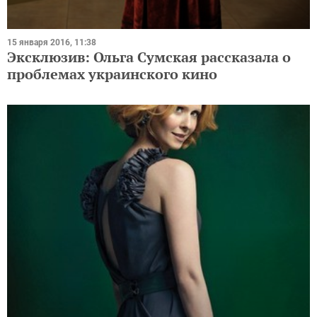
15 января 2016, 11:38
Эксклюзив: Ольга Сумская рассказала о
проблемах украинского кино