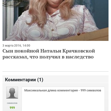
3 марта 2016, 14:00
Сын покойной Натальи Крачковской
рассказал, что получил в наследство
Комментарии (
1
)
символов
999