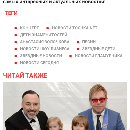
самых интересных и актуальных новостей!
ТЕГИ
КОНЦЕРТ
НОВОСТИ TOCHKA.NET
ДЕТИ ЗНАМЕНИТОСТЕЙ
АНАСТАСИЯ ВОЛОЧКОВА
ПЕСНИ
НОВОСТИ ШОУ-БИЗНЕСА
ЗВЕЗДНЫЕ ДЕТИ
ЗВЕЗДНЫЕ НОВОСТИ
НОВОСТИ ГЛАМУРЧИКА
НОВОСТИ СЕГОДНЯ
ЧИТАЙ ТАКЖЕ