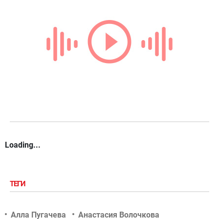
Loading...
ТЕГИ
Алла Пугачева
Анастасия Волочкова