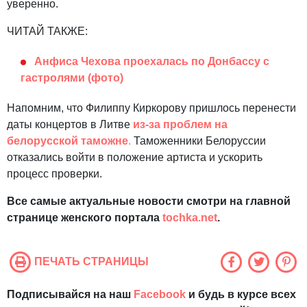
уверенно.
ЧИТАЙ ТАКЖЕ:
Анфиса Чехова проехалась по Донбассу с
гастролями (фото)
Напомним, что Филиппу Киркорову пришлось перенести
даты концертов в Литве
из-за проблем на
белорусской таможне
.
Таможенники Белоруссии
отказались войти в положение артиста и ускорить
процесс проверки.
Все самые актуальные новости смотри на главной
странице женского портала
tochka.net
.
ПЕЧАТЬ СТРАНИЦЫ
Подписывайся на наш
Facebook
и будь в курсе всех