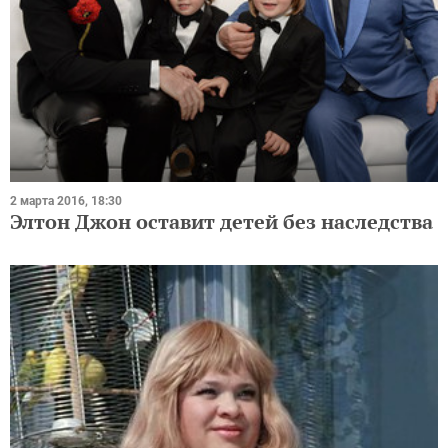
2 марта 2016, 18:30
Элтон Джон оставит детей без наследства