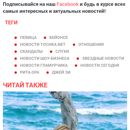
Подписывайся на наш
Facebook
и будь в курсе всех
самых интересных и актуальных новостей!
ТЕГИ
ПЕВИЦА
БЕЙОНСЕ
НОВОСТИ TOCHKA.NET
ОТНОШЕНИЯ
СКАНДАЛЫ
СЛУХИ
НОВОСТИ ШОУ-БИЗНЕСА
ЗВЕЗДНЫЕ НОВОСТИ
НОВОСТИ ГЛАМУРЧИКА
НОВОСТИ СЕГОДНЯ
РИТА ОРА
ДЖЕЙ ЗИ
ЧИТАЙ ТАКЖЕ