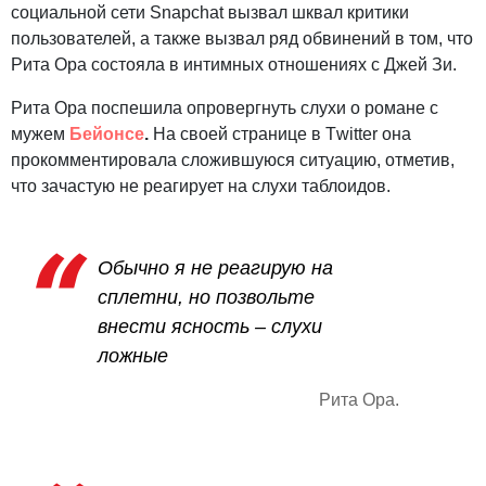
социальной сети Snapchat вызвал шквал критики
пользователей, а также вызвал ряд обвинений в том, что
Рита Ора состояла в интимных отношениях с Джей Зи.
Рита Ора поспешила опровергнуть слухи о романе с
мужем
Бейонсе
.
На своей странице в Тwitter она
прокомментировала сложившуюся ситуацию, отметив,
что зачастую не реагирует на слухи таблоидов.
Обычно я не реагирую на
сплетни, но позвольте
внести ясность – слухи
ложные
Рита Ора.