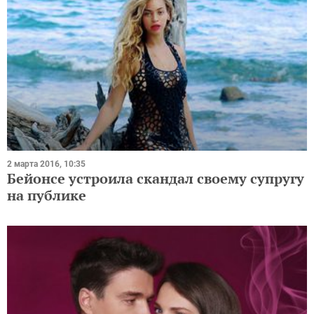
2 марта 2016, 10:35
Бейонсе устроила скандал своему супругу
на публике