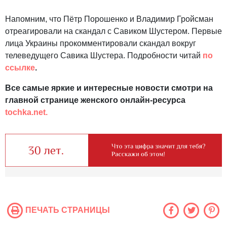
Напомним, что Пётр Порошенко и Владимир Гройсман
отреагировали на скандал с Савиком Шустером. Первые
лица Украины прокомментировали скандал вокруг
телеведущего Савика Шустера. Подробности читай
по
ссылке
.
Все самые яркие и интересные новости смотри на
главной странице женского онлайн-ресурса
tochka.net.
ПЕЧАТЬ СТРАНИЦЫ