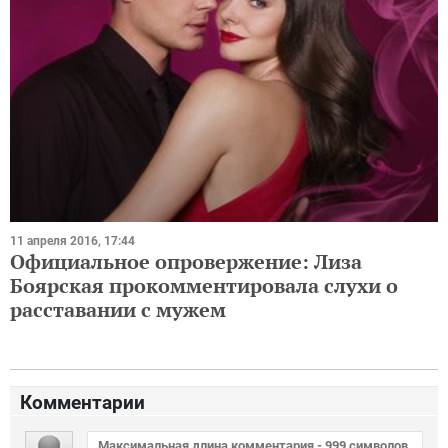
11 апреля 2016, 17:44
Официальное опровержение: Лиза
Боярская прокомментировала слухи о
расставании с мужем
Комментарии