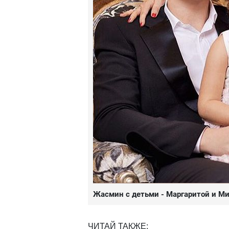
Жасмин с детьми - Маргаритой и М
ЧИТАЙ ТАКЖЕ: