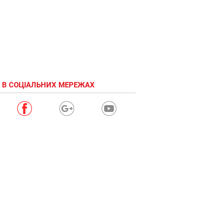
 В СОЦІАЛЬНИХ МЕРЕЖАХ