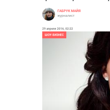
ГАБРУК МАЙЯ
журналист
29 апреля 2016, 02:22
ШОУ-БИЗНЕС