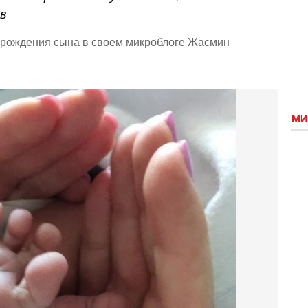
в
рождения сына в своем микроблоге Жасмин
МИ