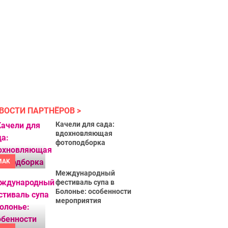
ВОСТИ ПАРТНЁРОВ
Качели для сада:
вдохновляющая
фотоподборка
MAK
Международный
фестиваль супа в
Болонье: особенности
мероприятия