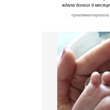
ждала долгих 9 месяце
прокомментировала 