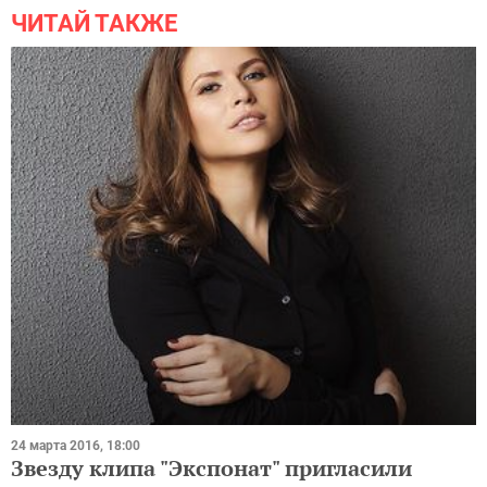
ЧИТАЙ ТАКЖЕ
24 марта 2016, 18:00
Звезду клипа "Экспонат" пригласили