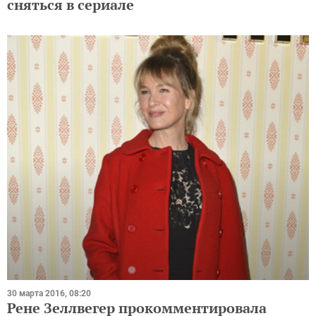
сняться в сериале
30 марта 2016, 08:20
Рене Зеллвегер прокомментировала