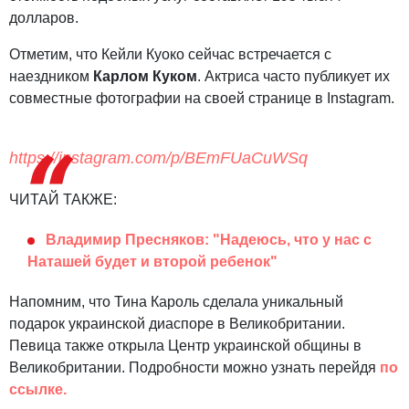
долларов.
Отметим, что Кейли Куоко сейчас встречается с
наездником
Карлом Куком
. Актриса часто публикует их
совместные фотографии на своей странице в Instagram.
https://instagram.com/p/BEmFUaCuWSq
ЧИТАЙ ТАКЖЕ:
Владимир Пресняков: "Надеюсь, что у нас с
Наташей будет и второй ребенок"
Напомним, что Тина Кароль сделала уникальный
подарок украинской диаспоре в Великобритании.
Певица также открыла Центр украинской общины в
Великобритании. Подробности можно узнать перейдя
по
ссылке.