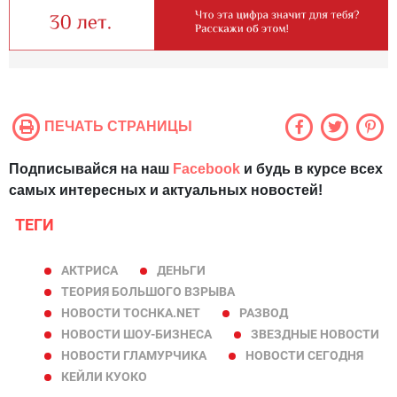
ПЕЧАТЬ СТРАНИЦЫ
Подписывайся на наш
Facebook
и будь в курсе всех
самых интересных и актуальных новостей!
ТЕГИ
АКТРИСА
ДЕНЬГИ
ТЕОРИЯ БОЛЬШОГО ВЗРЫВА
НОВОСТИ TOCHKA.NET
РАЗВОД
НОВОСТИ ШОУ-БИЗНЕСА
ЗВЕЗДНЫЕ НОВОСТИ
НОВОСТИ ГЛАМУРЧИКА
НОВОСТИ СЕГОДНЯ
КЕЙЛИ КУОКО