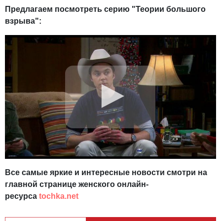
Предлагаем посмотреть серию "Теории большого
взрыва":
Все самые яркие и интересные новости смотри на
главной странице женского онлайн-
ресурса
tochka.net