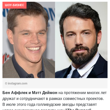
ШОУ-БИЗНЕС
© instagram.com
Бен Аффлек и Мэтт Деймон
на протяжении многих лет
дружат и сотрудничают в рамках совместных проектов.
В июле этого года голливудские звезды представят