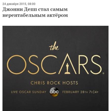
24 декабря 2015, 08:00
Джонни Депп стал самым
нерентабельным актёром