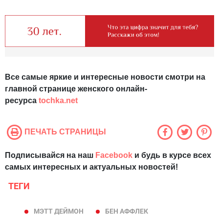
Все самые яркие и интересные новости смотри на
главной странице женского онлайн-
ресурса
tochka.net
ПЕЧАТЬ СТРАНИЦЫ
Подписывайся на наш
Facebook
и будь в курсе всех
самых интересных и актуальных новостей!
ТЕГИ
МЭТТ ДЕЙМОН
БЕН АФФЛЕК