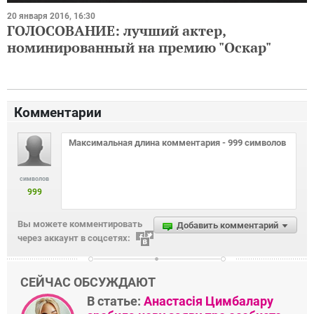
20 января 2016, 16:30
ГОЛОСОВАНИЕ: лучший актер,
номинированный на премию "Оскар"
Комментарии
символов
999
Вы можете комментировать
Добавить комментарий
через аккаунт в соцсетях:
СЕЙЧАС ОБСУЖДАЮТ
В статье:
Анастасія Цимбалару