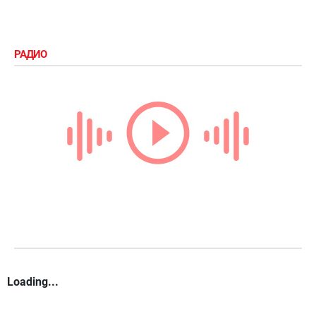
РАДИО
Loading...