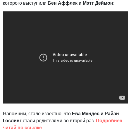
которого выступили
Бен Аффлек и Мэтт Деймон:
Напомним, стало известно, что
Ева Мендес и Райан
Гослинг
стали родителями во второй раз.
Подробнее
читай по ссылке.