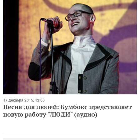
17 декабря 2015, 12:00
Песня для людей: Бумбокс представляет
новую работу "ЛЮДИ" (аудио)