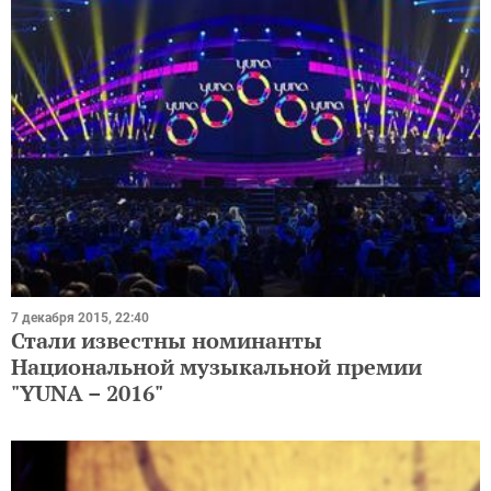
7 декабря 2015, 22:40
Стали известны номинанты
Национальной музыкальной премии
"YUNA – 2016"