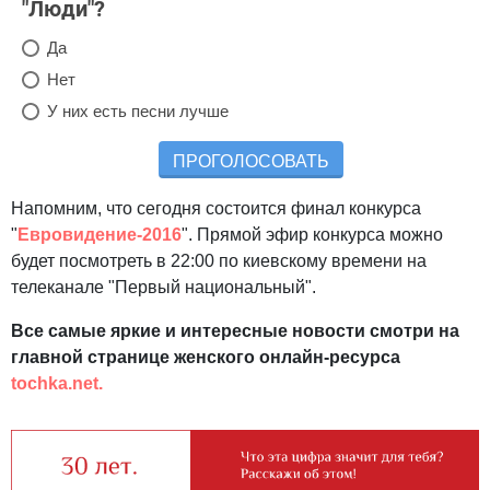
"Люди"?
Да
Нет
У них есть песни лучше
ПРОГОЛОСОВАТЬ
Напомним, что сегодня состоится финал конкурса
"
Евровидение-2016
". Прямой эфир конкурса можно
будет посмотреть в 22:00 по киевскому времени на
телеканале "Первый национальный".
Все самые яркие и интересные новости смотри на
главной странице женского онлайн-ресурса
tochka.net.