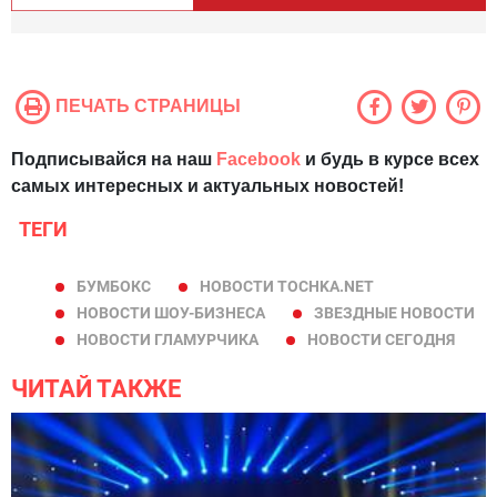
ПЕЧАТЬ СТРАНИЦЫ
Подписывайся на наш
Facebook
и будь в курсе всех
самых интересных и актуальных новостей!
ТЕГИ
БУМБОКС
НОВОСТИ TOCHKA.NET
НОВОСТИ ШОУ-БИЗНЕСА
ЗВЕЗДНЫЕ НОВОСТИ
НОВОСТИ ГЛАМУРЧИКА
НОВОСТИ СЕГОДНЯ
ЧИТАЙ ТАКЖЕ