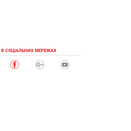
 В СОЦІАЛЬНИХ МЕРЕЖАХ