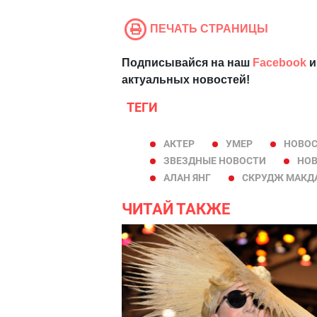
ПЕЧАТЬ СТРАНИЦЫ
Подписывайся на наш
Facebook
и
актуальных новостей!
ТЕГИ
АКТЕР
УМЕР
НОВОС
ЗВЕЗДНЫЕ НОВОСТИ
НОВ
АЛАН ЯНГ
СКРУДЖ МАКД
ЧИТАЙ ТАКЖЕ