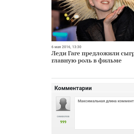
6 мая 2016, 13:30
Леди Гаге предложили сыг
главную роль в фильме
Комментарии
символов
999