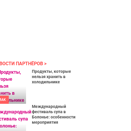
ВОСТИ ПАРТНЁРОВ
Продукты, которые
нельзя хранить в
холодильнике
MAK
Международный
фестиваль супа в
Болонье: особенности
мероприятия