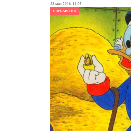
23 мая 2016, 11:05
ШОУ-БИЗНЕС