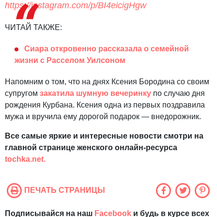
https://instagram.com/p/BI4eicigHgw
ЧИТАЙ ТАКЖЕ:
Сиара откровенно рассказала о семейной
жизни с Расселом Уилсоном
Напомним о том, что на днях Ксения Бородина со своим
супругом
закатила шумную вечеринку
по случаю дня
рождения Курбана. Ксения одна из первых поздравила
мужа и вручила ему дорогой подарок — внедорожник.
Все самые яркие и интересные новости смотри на
главной странице женского онлайн-ресурса
tochka.net.
ПЕЧАТЬ СТРАНИЦЫ
Подписывайся на наш
Facebook
и будь в курсе всех