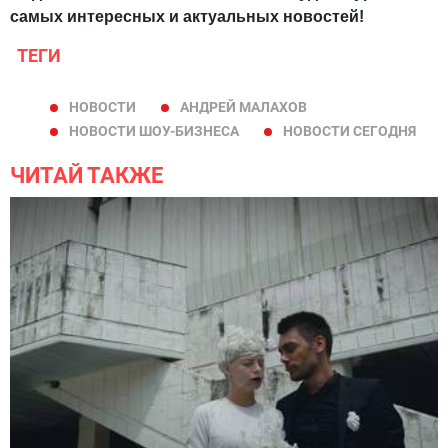
самых интересных и актуальных новостей!
ТЕГИ
НОВОСТИ
АНДРЕЙ МАЛАХОВ
НОВОСТИ ШОУ-БИЗНЕСА
НОВОСТИ СЕГОДНЯ
ЧИТАЙ ТАКЖЕ