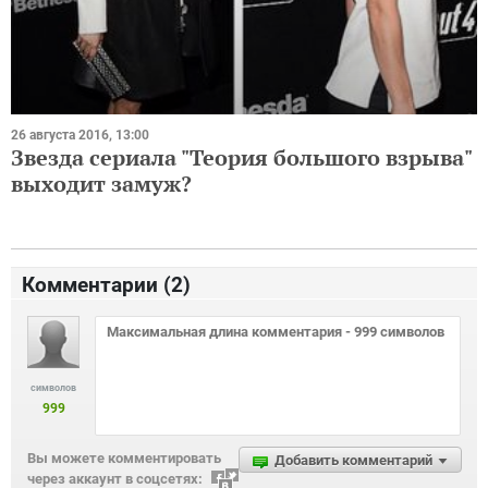
26 августа 2016, 13:00
Звезда сериала "Теория большого взрыва"
выходит замуж?
Комментарии (
2
)
символов
999
Вы можете комментировать
Добавить комментарий
через аккаунт в соцсетях: