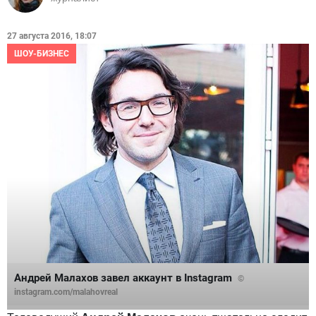
27 августа 2016, 18:07
ШОУ-БИЗНЕС
Андрей Малахов завел аккаунт в Instagram
©
instagram.com/malahovreal