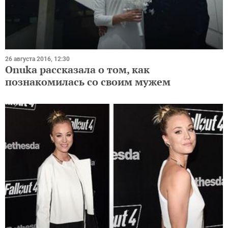
26 августа 2016, 12:30
Onuka рассказала о том, как
познакомилась со своим мужем