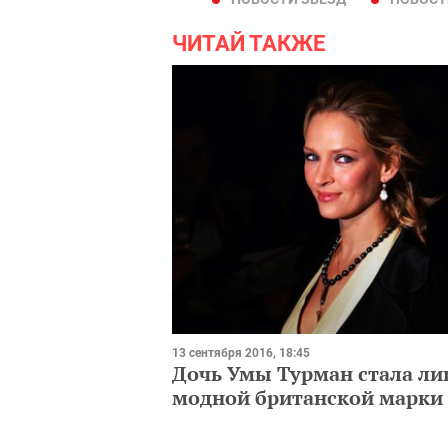
ЧИТАЙ ТАКЖЕ
13 сентября 2016, 18:45
Дочь Умы Турман стала л
модной британской марки