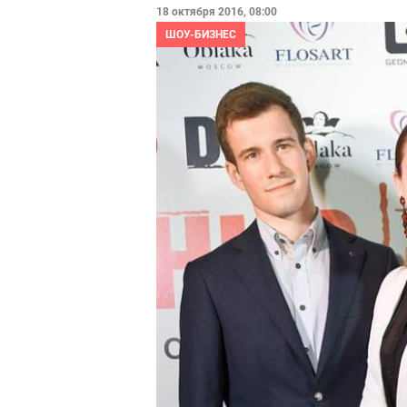
18 октября 2016, 08:00
ШОУ-БИЗНЕС