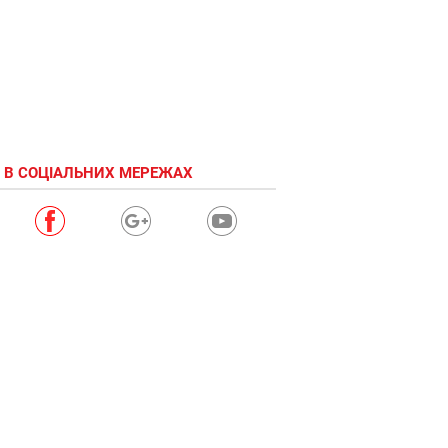
 В СОЦІАЛЬНИХ МЕРЕЖАХ