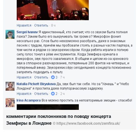
комментарии поклонников по поводу концерта
Земфиры в Лондоне
© https://www.facebook.com/zemfira.uk/