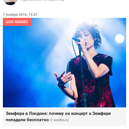
7 ноября 2016, 12:37
ШОУ-БИЗНЕС
Земфира в Лондоне: почему на концерт к Земфире
попадали бесплатно
© zemfira.ru