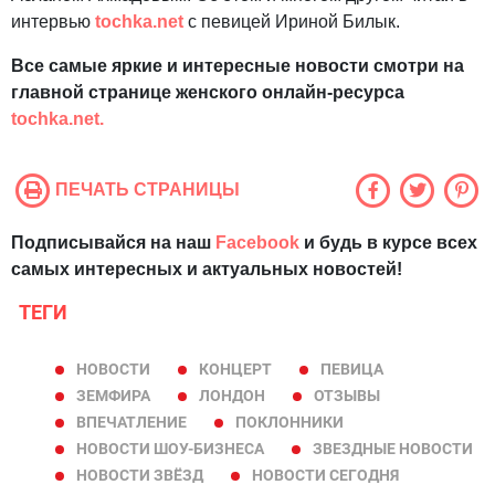
интервью
tochka.net
с певицей Ириной Билык.
Все самые яркие и интересные новости смотри на
главной странице женского онлайн-ресурса
tochka.net.
ПЕЧАТЬ СТРАНИЦЫ
Подписывайся на наш
Facebook
и будь в курсе всех
самых интересных и актуальных новостей!
ТЕГИ
НОВОСТИ
КОНЦЕРТ
ПЕВИЦА
ЗЕМФИРА
ЛОНДОН
ОТЗЫВЫ
ВПЕЧАТЛЕНИЕ
ПОКЛОННИКИ
НОВОСТИ ШОУ-БИЗНЕСА
ЗВЕЗДНЫЕ НОВОСТИ
НОВОСТИ ЗВЁЗД
НОВОСТИ СЕГОДНЯ