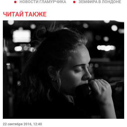
НОВОСТИ ГЛАМУРЧИКА
ЗЕМФИРА В ЛОНДОНЕ
ЧИТАЙ ТАКЖЕ
22 сентября 2016, 12:40