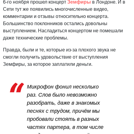
6-го ноября прошел концерт
Земфиры
в Лондоне. И в
Сети тут же появились многочисленные видео,
комментарии и отзывы относительно концерта.
Большинство поклонников остались довольны
выступлением. Насладиться концертом не помешали
даже технические проблемы.
Правда, были и те, которые из-за плохого звука не
смогли получить удовольствие от выступления
Земфиры, за которое заплатили деньги.
Микрофон фонил несколько
раз. Слов было невозможно
разобрать, даже в знакомых
песнях с трудом, причём мы
пробовали стоять в разных
частях партера, в том числе