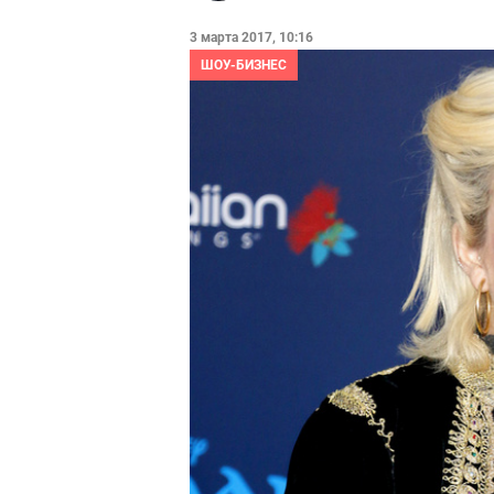
3 марта 2017, 10:16
ШОУ-БИЗНЕС