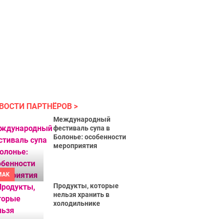
ВОСТИ ПАРТНЁРОВ
Международный
фестиваль супа в
Болонье: особенности
мероприятия
MAK
Продукты, которые
нельзя хранить в
холодильнике