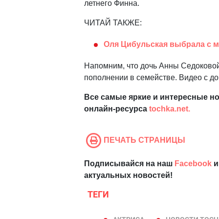
летнего Финна.
ЧИТАЙ ТАКЖЕ:
Оля Цибульская выбрала с 
Напомним, что дочь Анны Седоковой
пополнении в семействе. Видео с 
Все самые яркие и интересные но
онлайн-ресурса
tochka.net.
ПЕЧАТЬ СТРАНИЦЫ
Подписывайся на наш
Facebook
и
актуальных новостей!
ТЕГИ