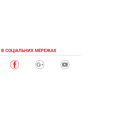
 В СОЦІАЛЬНИХ МЕРЕЖАХ