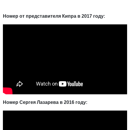
Номер от представителя Кипра в 2017 году:
Номер Сергея Лазарева в 2016 году: