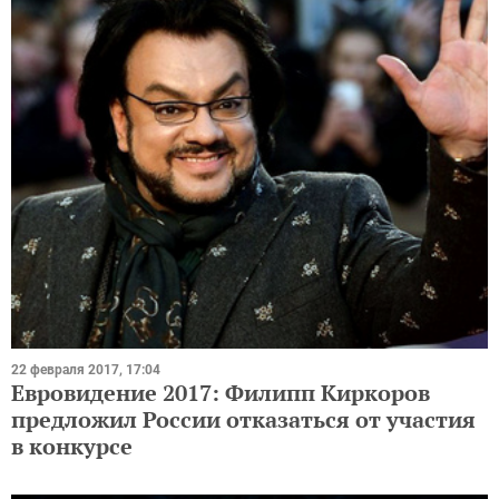
22 февраля 2017, 17:04
Евровидение 2017: Филипп Киркоров
предложил России отказаться от участия
в конкурсе