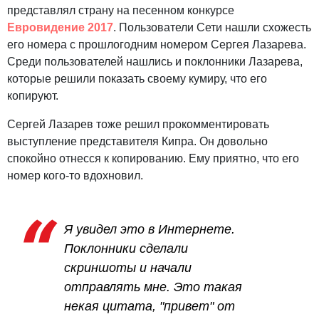
представлял страну на песенном конкурсе
Евровидение 2017
. Пользователи Сети нашли схожесть
его номера с прошлогодним номером Сергея Лазарева.
Среди пользователей нашлись и поклонники Лазарева,
которые решили показать своему кумиру, что его
копируют.
Сергей Лазарев тоже решил прокомментировать
выступление представителя Кипра. Он довольно
спокойно отнесся к копированию. Ему приятно, что его
номер кого-то вдохновил.
Я увидел это в Интернете.
Поклонники сделали
скриншоты и начали
отправлять мне. Это такая
некая цитата, "привет" от