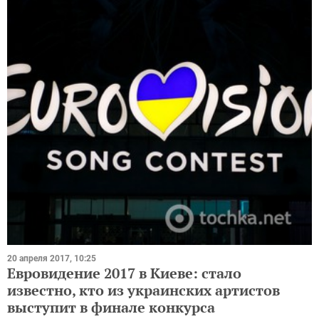
20 апреля 2017, 10:25
Евровидение 2017 в Киеве: стало
известно, кто из украинских артистов
выступит в финале конкурса