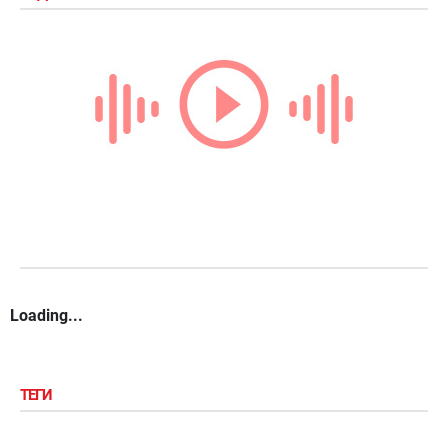
Loading...
ТЕГИ