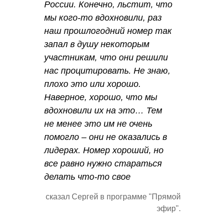
России. Конечно, льстит, что
мы кого-то вдохновили, раз
наш прошлогодний номер так
запал в душу некоторым
участникам, что они решили
нас процитировать. Не знаю,
плохо это или хорошо.
Наверное, хорошо, что мы
вдохновили их на это… Тем
не менее это им не очень
помогло – они не оказались в
лидерах. Номер хороший, но
все равно нужно стараться
делать что-то свое
сказал Сергей в программе "Прямой
эфир".