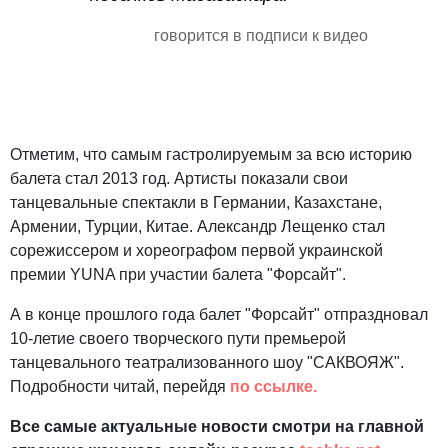
говорится в подписи к видео
Отметим, что самым гастролируемым за всю историю
балета стал 2013 год. Артисты показали свои
танцевальные спектакли в Германии, Казахстане,
Армении, Турции, Китае. Александр Лещенко стал
сорежиссером и хореографом первой украинской
премии YUNA при участии балета "Форсайт".
А в конце прошлого года балет "Форсайт" отпраздновал
10-летие своего творческого пути премьерой
танцевального театрализованного шоу "САКВОЯЖ".
Подробности читай, перейдя
по ссылке.
Все самые актуальные новости смотри на главной