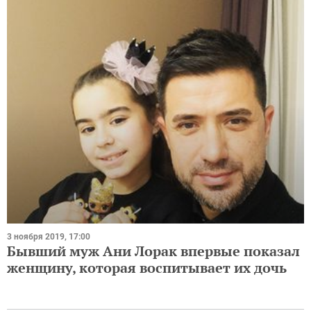
3 ноября 2019, 17:00
Бывший муж Ани Лорак впервые показал
женщину, которая воспитывает их дочь