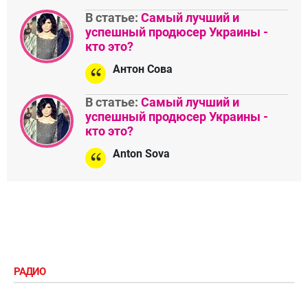
В статье:
Самый лучший и
успешный продюсер Украины -
кто это?
Антон Сова
В статье:
Самый лучший и
успешный продюсер Украины -
кто это?
Anton Sova
РАДИО