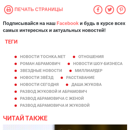
ПЕЧАТЬ СТРАНИЦЫ
Подписывайся на наш
Facebook
и будь в курсе всех
самых интересных и актуальных новостей!
ТЕГИ
НОВОСТИ TOCHKA.NET
ОТНОШЕНИЯ
РОМАН АБРАМОВИЧ
НОВОСТИ ШОУ-БИЗНЕСА
ЗВЕЗДНЫЕ НОВОСТИ
МИЛЛИАРДЕР
НОВОСТИ ЗВЁЗД
РАССТАВАНИЕ
НОВОСТИ СЕГОДНЯ
ДАША ЖУКОВА
РАЗВОД ЖУКОВОЙ И АБРАМОВИЧ
РАЗВОД АБРАМОВИЧА С ЖЕНОЙ
РАЗВОД АБРАМОВИЧА И ЖУКОВОЙ
ЧИТАЙ ТАКЖЕ