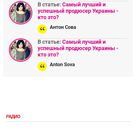
В статье:
Самый лучший и
успешный продюсер Украины -
кто это?
Антон Сова
В статье:
Самый лучший и
успешный продюсер Украины -
кто это?
Anton Sova
РАДИО