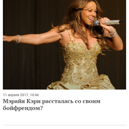
11 апреля 2017, 10:46
Мэрайя Кэри рассталась со своим
бойфрендом?