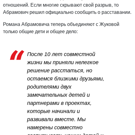
отношений. Если многие скрывают свой разрыв, то
Абрамович решил официально сообщить о расставании.
Романа Абрамовича теперь объединяют с Жуковой
только общие дети и общее дело:
После 10 лет совместной
жизни мы приняли нелегкое
решение расстаться, но
остаемся близкими друзьями,
родителями двух
замечательных детей и
партнерами в проектах,
которые начинали и
развивали вместе. Мы
намерены совместно