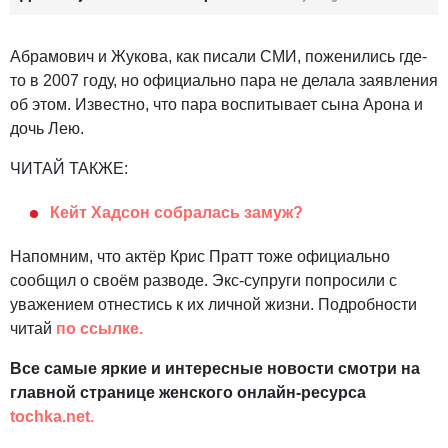
Абрамович и Жукова, как писали СМИ, поженились где-
то в 2007 году, но официально пара не делала заявления
об этом. Известно, что пара воспитывает сына Арона и
дочь Лею.
ЧИТАЙ ТАКЖЕ:
Кейт Хадсон собралась замуж?
Напомним, что актёр Крис Пратт тоже официально
сообщил о своём разводе. Экс-супруги попросили с
уважением отнестись к их личной жизни. Подробности
читай
по ссылке.
Все самые яркие и интересные новости смотри на
главной странице женского онлайн-ресурса
tochka.net.