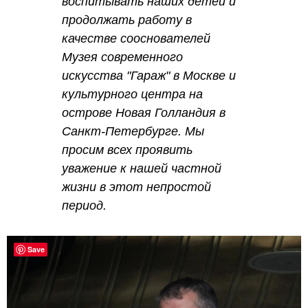
воспитывать наших детей и
продолжать работу в
качестве сооснователей
Музея современного
искусства "Гараж" в Москве и
культурного центра на
острове Новая Голландия в
Санкт-Петербурге. Мы
просим всех проявить
уважение к нашей частной
жизни в этот непростой
период.
Save