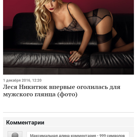
1 декабря 2016, 12:20
Леся Никитюк впервые оголилась для
мужского глянца (фото)
Комментарии