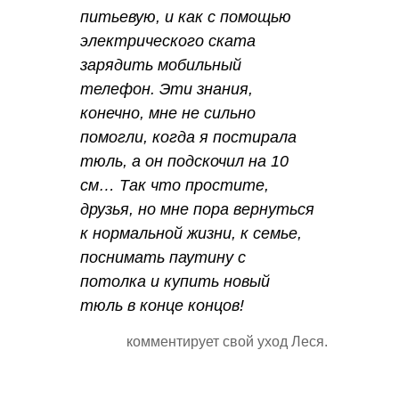
питьевую, и как с помощью
электрического ската
зарядить мобильный
телефон. Эти знания,
конечно, мне не сильно
помогли, когда я постирала
тюль, а он подскочил на 10
см… Так что простите,
друзья, но мне пора вернуться
к нормальной жизни, к семье,
поснимать паутину с
потолка и купить новый
тюль в конце концов!
комментирует свой уход Леся.