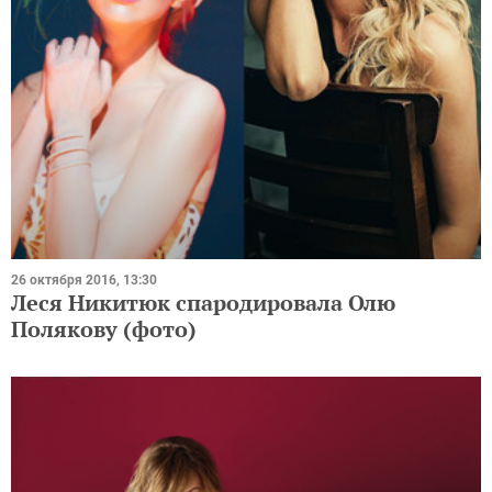
26 октября 2016, 13:30
Леся Никитюк спародировала Олю
Полякову (фото)