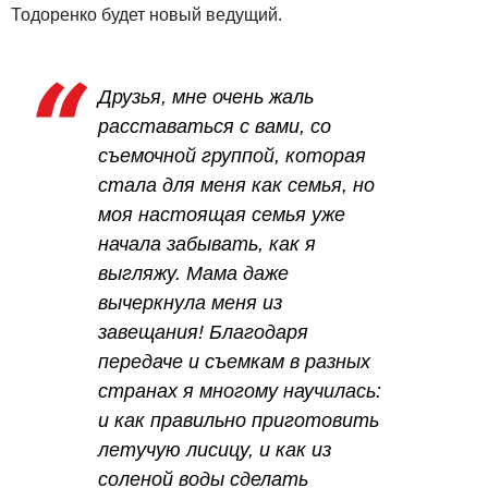
Тодоренко будет новый ведущий.
Друзья, мне очень жаль
расставаться с вами, со
съемочной группой, которая
стала для меня как семья, но
моя настоящая семья уже
начала забывать, как я
выгляжу. Мама даже
вычеркнула меня из
завещания! Благодаря
передаче и съемкам в разных
странах я многому научилась:
и как правильно приготовить
летучую лисицу, и как из
соленой воды сделать