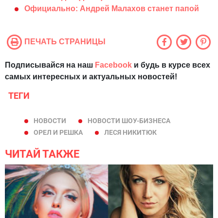
Официально: Андрей Малахов станет папой
ПЕЧАТЬ СТРАНИЦЫ
Подписывайся на наш
Facebook
и будь в курсе всех
самых интересных и актуальных новостей!
ТЕГИ
НОВОСТИ
НОВОСТИ ШОУ-БИЗНЕСА
ОРЕЛ И РЕШКА
ЛЕСЯ НИКИТЮК
ЧИТАЙ ТАКЖЕ