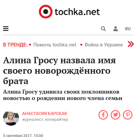
RU
краине 2022
В ТРЕНДЕ:
Помочь tochka.net
Война в Украине 2022
Алина Гросу назвала имя
своего новорождённого
брата
Алина Гросу удивила своих поклонников
новостью о рождении нового члена семьи
АНАСТАСИЯ БАРСКАЯ
журналист, копирайтер
5 сентября 2017, 15:00