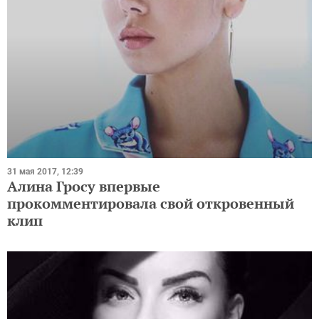
31 мая 2017, 12:39
Алина Гросу впервые
прокомментировала свой откровенный
клип