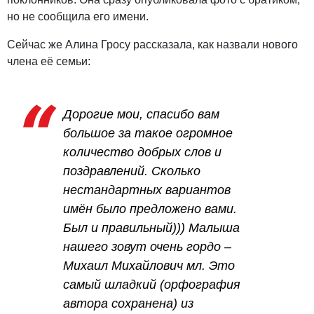
но не сообщила его имени.
Сейчас же Алина Гросу рассказала, как назвали нового
члена её семьи:
Дорогие мои, спасибо вам
большое за такое огромное
количество добрых слов и
поздравлений. Сколько
нестандартных вариантов
имён было предложено вами.
Был и правильный))) Малыша
нашего зовут очень гордо –
Михаил Михайлович мл. Это
самый шладкий (орфография
автора сохранена) из