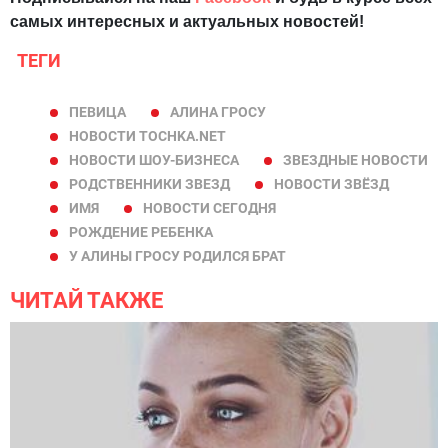
самых интересных и актуальных новостей!
ТЕГИ
ПЕВИЦА
АЛИНА ГРОСУ
НОВОСТИ TOCHKA.NET
НОВОСТИ ШОУ-БИЗНЕСА
ЗВЕЗДНЫЕ НОВОСТИ
РОДСТВЕННИКИ ЗВЕЗД
НОВОСТИ ЗВЁЗД
ИМЯ
НОВОСТИ СЕГОДНЯ
РОЖДЕНИЕ РЕБЕНКА
У АЛИНЫ ГРОСУ РОДИЛСЯ БРАТ
ЧИТАЙ ТАКЖЕ