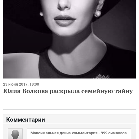
23 июня 2017, 19:00
Юлия Волкова раскрыла семейную тайну
Комментарии