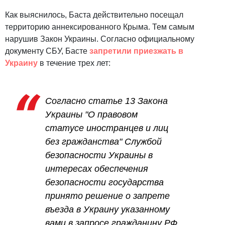
Как выяснилось, Баста действительно посещал
территорию аннексированного Крыма. Тем самым
нарушив Закон Украины. Согласно официальному
документу СБУ, Басте
запретили приезжать в
Украину
в течение трех лет:
Согласно статье 13 Закона
Украины "О правовом
статусе иностранцев и лиц
без гражданства" Службой
безопасности Украины в
интересах обеспечения
безопасности государства
принято решение о запрете
въезда в Украину указанному
вами в запросе гражданину РФ