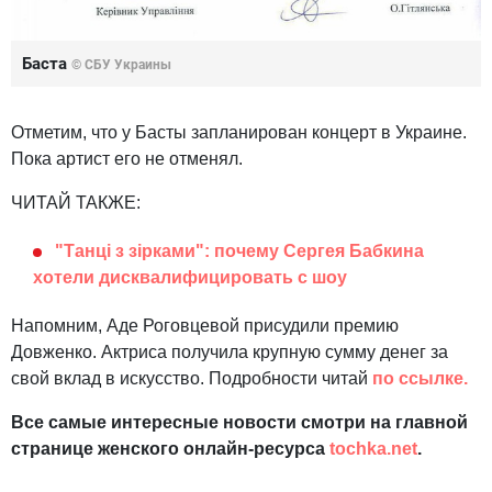
Баста
©
СБУ Украины
Отметим, что у Басты запланирован концерт в Украине.
Пока артист его не отменял.
ЧИТАЙ ТАКЖЕ:
"Танці з зірками": почему Сергея Бабкина
хотели дисквалифицировать с шоу
Напомним, Аде Роговцевой присудили премию
Довженко. Актриса получила крупную сумму денег за
свой вклад в искусство. Подробности читай
по ссылке.
Все самые интересные новости смотри на главной
странице женского онлайн-ресурса
tochka.net
.