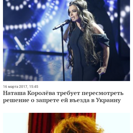
16 марта 2017, 15:45
Наташа Королёва требует пересмотреть
решение о запрете ей въезда в Украину