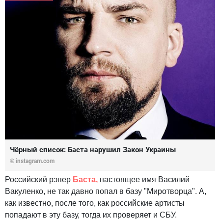
Чёрный список: Баста нарушил Закон Украины
© instagram.com
Российский рэпер
Баста,
настоящее имя Василий
Вакуленко, не так давно попал в базу "Миротворца". А,
как известно, после того, как российские артисты
попадают в эту базу, тогда их проверяет и СБУ.