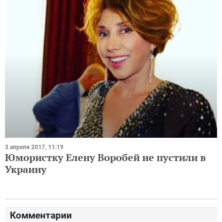
3 апреля 2017, 11:19
Юмористку Елену Воробей не пустили в
Украину
Комментарии