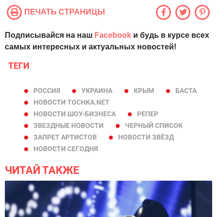
ПЕЧАТЬ СТРАНИЦЫ
Подписывайся на наш
Facebook
и будь в курсе всех
самых интересных и актуальных новостей!
ТЕГИ
РОССИЯ
УКРАИНА
КРЫМ
БАСТА
НОВОСТИ TOCHKA.NET
НОВОСТИ ШОУ-БИЗНЕСА
РЕПЕР
ЗВЕЗДНЫЕ НОВОСТИ
ЧЕРНЫЙ СПИСОК
ЗАПРЕТ АРТИСТОВ
НОВОСТИ ЗВЁЗД
НОВОСТИ СЕГОДНЯ
ЧИТАЙ ТАКЖЕ