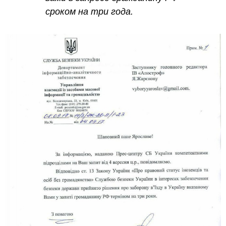
сроком на три года.