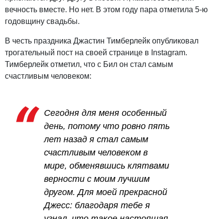
вечность вместе. Но нет. В этом году пара отметила 5-ю
годовщину свадьбы.
В честь праздника Джастин Тимберлейк опубликовал
трогательный пост на своей странице в Instagram.
Тимберлейк отметил, что с Бил он стал самым
счастливым человеком:
Сегодня для меня особенный
день, потому что ровно пять
лет назад я стал самым
счастливым человеком в
мире, обменявшись клятвами
верности с моим лучшим
другом. Для моей прекрасной
Джесс: благодаря тебе я
узнал, что такое настоящая