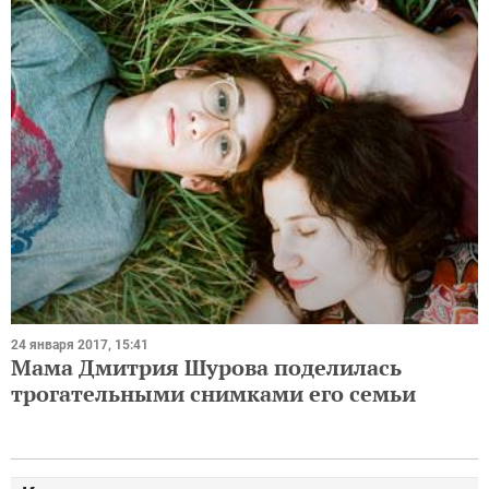
24 января 2017, 15:41
Мама Дмитрия Шурова поделилась
трогательными снимками его семьи