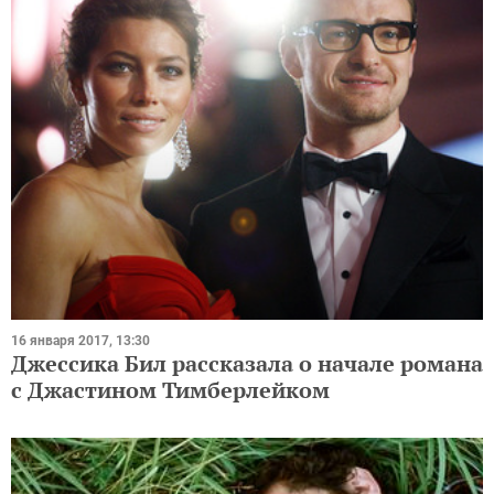
16 января 2017, 13:30
Джессика Бил рассказала о начале романа
с Джастином Тимберлейком