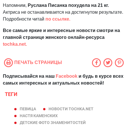
Напомним,
Руслана Писанка похудела на 21 кг.
Актриса не останавливается на достигнутом результате.
Подробности читай
по ссылке.
Все самые яркие и интересные новости смотри на
главной странице женского онлайн-ресурса
tochka.net.
ПЕЧАТЬ СТРАНИЦЫ
Подписывайся на наш
Facebook
и будь в курсе всех
самых интересных и актуальных новостей!
ТЕГИ
ПЕВИЦА
НОВОСТИ TOCHKA.NET
НАСТЯ КАМЕНСКИХ
ДЕТСКИЕ ФОТО ЗНАМЕНИТОСТЕЙ