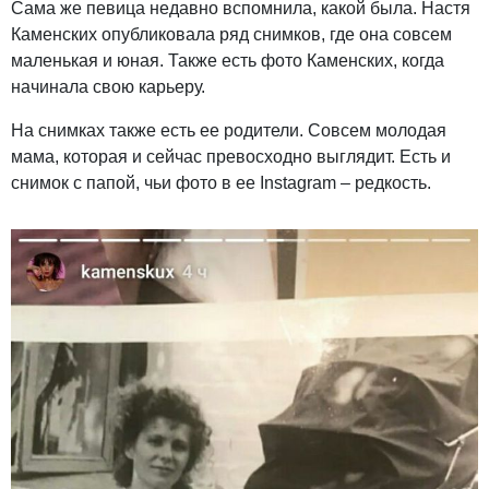
Сама же певица недавно вспомнила, какой была. Настя
Каменских опубликовала ряд снимков, где она совсем
маленькая и юная. Также есть фото Каменских, когда
начинала свою карьеру.
На снимках также есть ее родители. Совсем молодая
мама, которая и сейчас превосходно выглядит. Есть и
снимок с папой, чьи фото в ее Instagram – редкость.