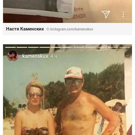
Настя Каменских
© instagram.com/kamenskux