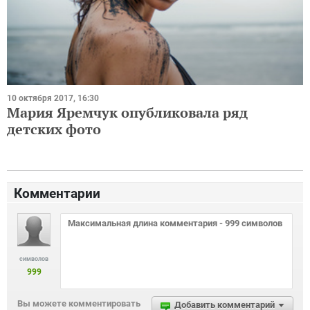
10 октября 2017, 16:30
Мария Яремчук опубликовала ряд
детских фото
Комментарии
символов
999
Вы можете комментировать
Добавить комментарий