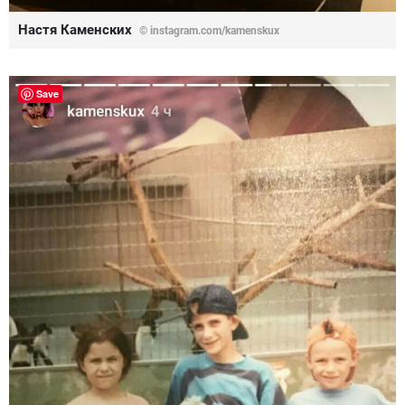
Настя Каменских
© instagram.com/kamenskux
Save