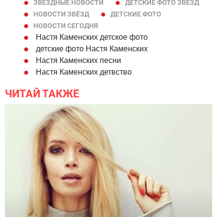
ЗВЕЗДНЫЕ НОВОСТИ
ДЕТСКИЕ ФОТО ЗВЕЗД
НОВОСТИ ЗВЁЗД
ДЕТСКИЕ ФОТО
НОВОСТИ СЕГОДНЯ
Настя Каменских детское фото
детские фото Настя Каменских
Настя Каменских песни
Настя Каменских детвство
ЧИТАЙ ТАКЖЕ