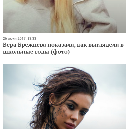
26 июня 2017, 13:33
Вера Брежнева показала, как выглядела в
школьные годы (фото)