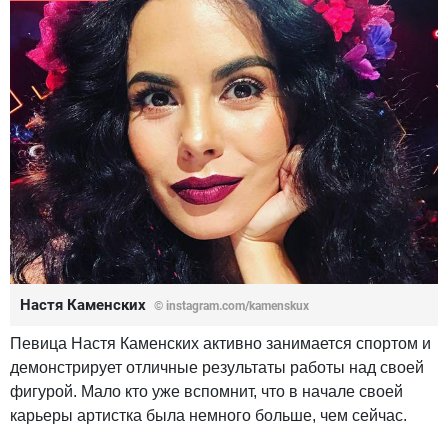
Настя Каменских
© instagram.com/kamenskux
Певица Настя Каменских активно занимается спортом и
демонстрирует отличные результаты работы над своей
фигурой. Мало кто уже вспомнит, что в начале своей
карьеры артистка была немного больше, чем сейчас.