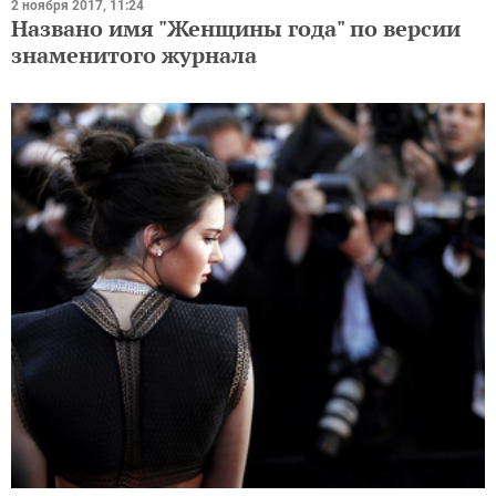
2 ноября 2017, 11:24
Названо имя "Женщины года" по версии
знаменитого журнала