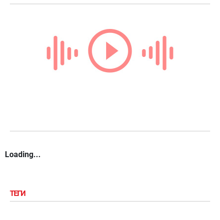
Loading...
ТЕГИ