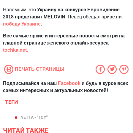
Напомним, что
Украину на конкурсе Евровидение
2018 представит MELOVIN
. Певец обещал привезти
победу Украине
.
Все самые яркие и интересные новости смотри на
главной странице женского онлайн-ресурса
tochka.net.
ПЕЧАТЬ СТРАНИЦЫ
Подписывайся на наш
Facebook
и будь в курсе всех
самых интересных и актуальных новостей!
ТЕГИ
NETTA - "TOY"
ЧИТАЙ ТАКЖЕ