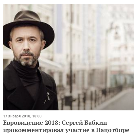
17 января 2018, 18:00
Евровидение 2018: Сергей Бабкин
прокомментировал участие в Нацотборе