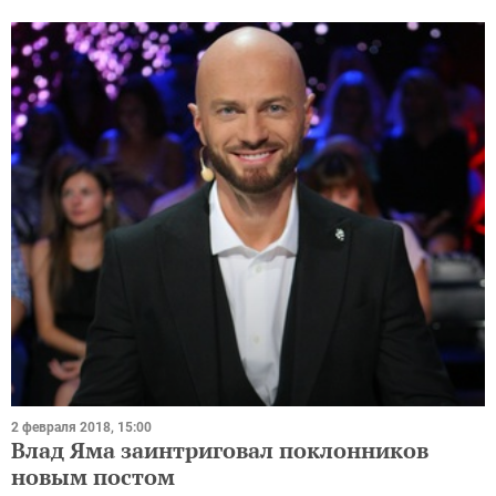
2 февраля 2018, 15:00
Влад Яма заинтриговал поклонников
новым постом