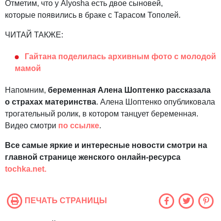
Отметим, что у Alyosha есть двое сыновей,
которые появились в браке с Тарасом Тополей.
ЧИТАЙ ТАКЖЕ:
Гайтана поделилась архивным фото с молодой
мамой
Напомним,
беременная Алена Шоптенко рассказала
о страхах материнства
. Алена Шоптенко опубликовала
трогательный ролик, в котором танцует беременная.
Видео смотри
по ссылке
.
Все самые яркие и интересные новости смотри на
главной странице женского онлайн-ресурса
tochka.net.
ПЕЧАТЬ СТРАНИЦЫ