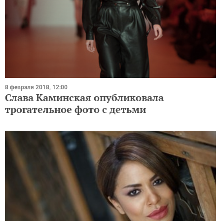
8 февраля 2018, 12:00
Слава Каминская опубликовала
трогательное фото с детьми