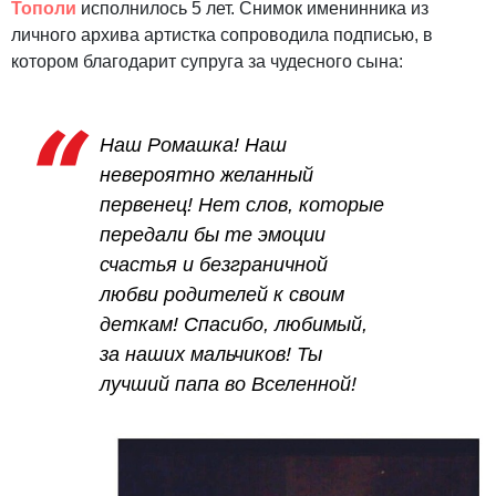
Тополи
исполнилось 5 лет. Снимок именинника из
личного архива артистка сопроводила подписью, в
котором благодарит супруга за чудесного сына:
Наш Ромашка! Наш
невероятно желанный
первенец! Нет слов, которые
передали бы те эмоции
счастья и безграничной
любви родителей к своим
деткам! Спасибо, любимый,
за наших мальчиков! Ты
лучший папа во Вселенной!