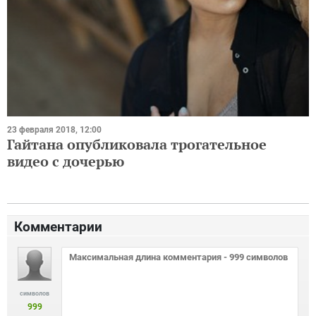
23 февраля 2018, 12:00
Гайтана опубликовала трогательное
видео с дочерью
Комментарии
символов
999